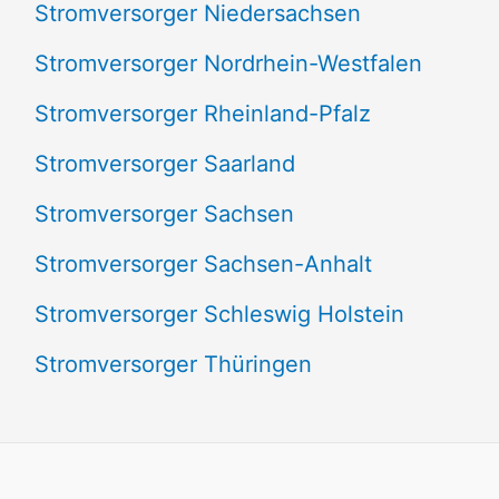
Stromversorger Niedersachsen
Stromversorger Nordrhein-Westfalen
Stromversorger Rheinland-Pfalz
Stromversorger Saarland
Stromversorger Sachsen
Stromversorger Sachsen-Anhalt
Stromversorger Schleswig Holstein
Stromversorger Thüringen