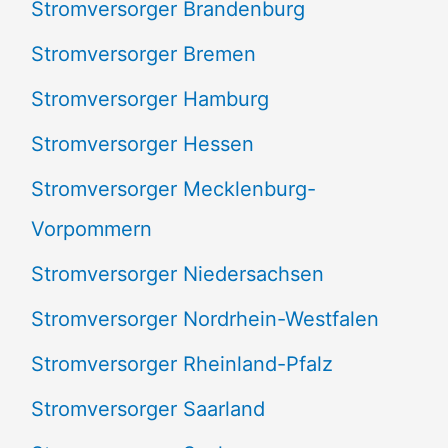
Stromversorger Brandenburg
Stromversorger Bremen
Stromversorger Hamburg
Stromversorger Hessen
Stromversorger Mecklenburg-
Vorpommern
Stromversorger Niedersachsen
Stromversorger Nordrhein-Westfalen
Stromversorger Rheinland-Pfalz
Stromversorger Saarland