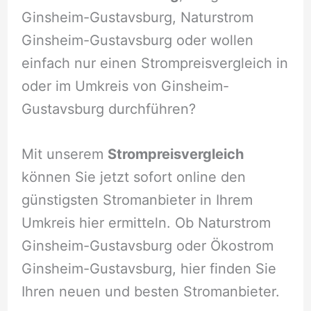
Ginsheim-Gustavsburg, Naturstrom
Ginsheim-Gustavsburg oder wollen
einfach nur einen Strompreisvergleich in
oder im Umkreis von Ginsheim-
Gustavsburg durchführen?
Mit unserem
Strompreisvergleich
können Sie jetzt sofort online den
günstigsten Stromanbieter in Ihrem
Umkreis hier ermitteln. Ob Naturstrom
Ginsheim-Gustavsburg oder Ökostrom
Ginsheim-Gustavsburg, hier finden Sie
Ihren neuen und besten Stromanbieter.