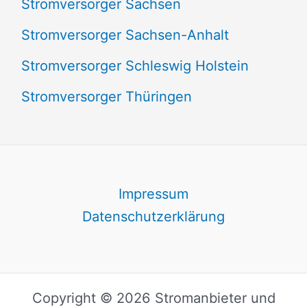
Stromversorger Sachsen
Stromversorger Sachsen-Anhalt
Stromversorger Schleswig Holstein
Stromversorger Thüringen
Impressum
Datenschutzerklärung
Copyright © 2026 Stromanbieter und