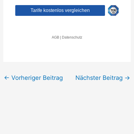
←
Vorheriger Beitrag
Nächster Beitrag
→