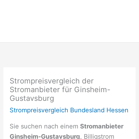
Strompreisvergleich der
Stromanbieter für Ginsheim-
Gustavsburg
Strompreisvergleich Bundesland Hessen
Sie suchen nach einem
Stromanbieter
Ginsheim-Gustavsburg
, Billigstrom