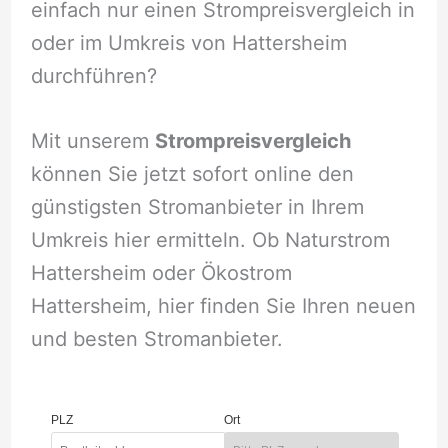
einfach nur einen Strompreisvergleich in
oder im Umkreis von Hattersheim
durchführen?
Mit unserem
Strompreisvergleich
können Sie jetzt sofort online den
günstigsten Stromanbieter in Ihrem
Umkreis hier ermitteln. Ob Naturstrom
Hattersheim oder Ökostrom
Hattersheim, hier finden Sie Ihren neuen
und besten Stromanbieter.