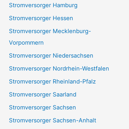
Stromversorger Hamburg
Stromversorger Hessen
Stromversorger Mecklenburg-
Vorpommern
Stromversorger Niedersachsen
Stromversorger Nordrhein-Westfalen
Stromversorger Rheinland-Pfalz
Stromversorger Saarland
Stromversorger Sachsen
Stromversorger Sachsen-Anhalt