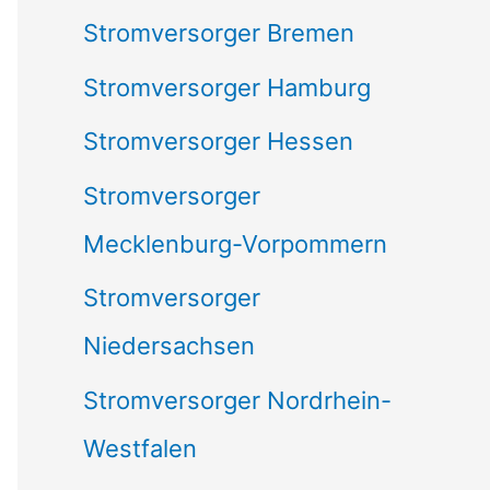
Stromversorger Bremen
Stromversorger Hamburg
Stromversorger Hessen
Stromversorger
Mecklenburg-Vorpommern
Stromversorger
Niedersachsen
Stromversorger Nordrhein-
Westfalen