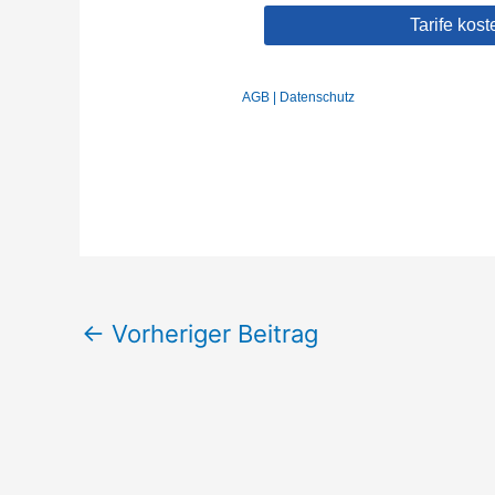
←
Vorheriger Beitrag