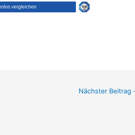
Nächster Beitrag