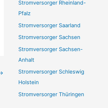
Stromversorger Rheinland-
Pfalz
Stromversorger Saarland
Stromversorger Sachsen
Stromversorger Sachsen-
Anhalt
Stromversorger Schleswig
→
Holstein
Stromversorger Thüringen