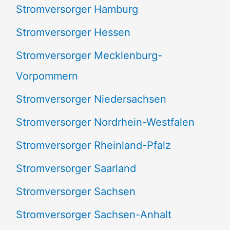
Stromversorger Hamburg
Stromversorger Hessen
Stromversorger Mecklenburg-
Vorpommern
Stromversorger Niedersachsen
Stromversorger Nordrhein-Westfalen
Stromversorger Rheinland-Pfalz
Stromversorger Saarland
Stromversorger Sachsen
Stromversorger Sachsen-Anhalt