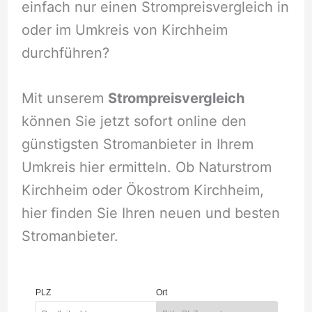
einfach nur einen Strompreisvergleich in
oder im Umkreis von Kirchheim
durchführen?
Mit unserem
Strompreisvergleich
können Sie jetzt sofort online den
günstigsten Stromanbieter in Ihrem
Umkreis hier ermitteln. Ob Naturstrom
Kirchheim oder Ökostrom Kirchheim,
hier finden Sie Ihren neuen und besten
Stromanbieter.