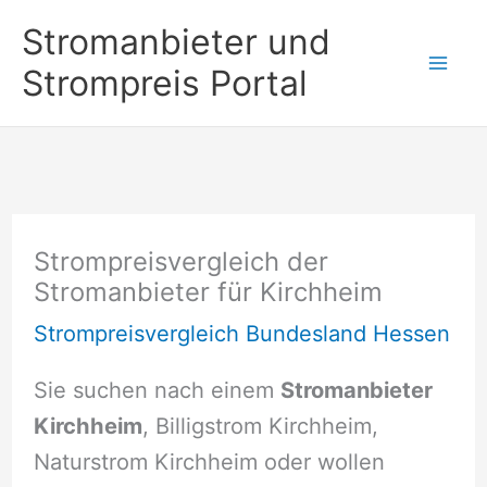
Zum
Stromanbieter und
Inhalt
Strompreis Portal
springen
Strompreisvergleich der
Stromanbieter für Kirchheim
Strompreisvergleich Bundesland Hessen
Sie suchen nach einem
Stromanbieter
Kirchheim
, Billigstrom Kirchheim,
Naturstrom Kirchheim oder wollen