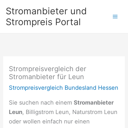
Zum
Stromanbieter und
Inhalt
Strompreis Portal
springen
Strompreisvergleich der
Stromanbieter für Leun
Strompreisvergleich Bundesland Hessen
Sie suchen nach einem
Stromanbieter
Leun
, Billigstrom Leun, Naturstrom Leun
oder wollen einfach nur einen