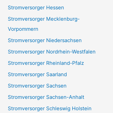
Stromversorger Hessen
Stromversorger Mecklenburg-
Vorpommern
Stromversorger Niedersachsen
Stromversorger Nordrhein-Westfalen
Stromversorger Rheinland-Pfalz
Stromversorger Saarland
Stromversorger Sachsen
Stromversorger Sachsen-Anhalt
Stromversorger Schleswig Holstein