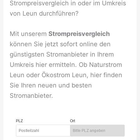
Strompreisvergleich in oder im Umkreis
von Leun durchführen?
Mit unserem
Strompreisvergleich
können Sie jetzt sofort online den
günstigsten Stromanbieter in Ihrem
Umkreis hier ermitteln. Ob Naturstrom
Leun oder Ökostrom Leun, hier finden
Sie Ihren neuen und besten
Stromanbieter.