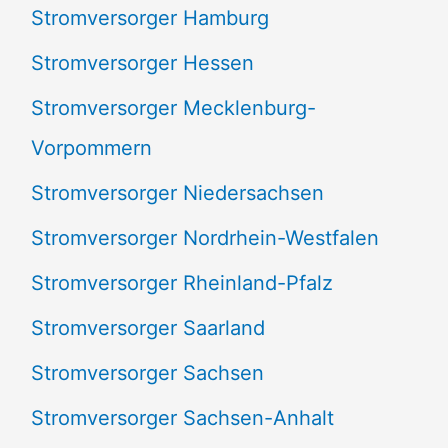
Stromversorger Hamburg
Stromversorger Hessen
Stromversorger Mecklenburg-
Vorpommern
Stromversorger Niedersachsen
Stromversorger Nordrhein-Westfalen
Stromversorger Rheinland-Pfalz
Stromversorger Saarland
Stromversorger Sachsen
Stromversorger Sachsen-Anhalt