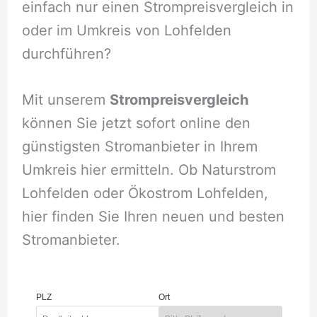
einfach nur einen Strompreisvergleich in
oder im Umkreis von Lohfelden
durchführen?
Mit unserem
Strompreisvergleich
können Sie jetzt sofort online den
günstigsten Stromanbieter in Ihrem
Umkreis hier ermitteln. Ob Naturstrom
Lohfelden oder Ökostrom Lohfelden,
hier finden Sie Ihren neuen und besten
Stromanbieter.