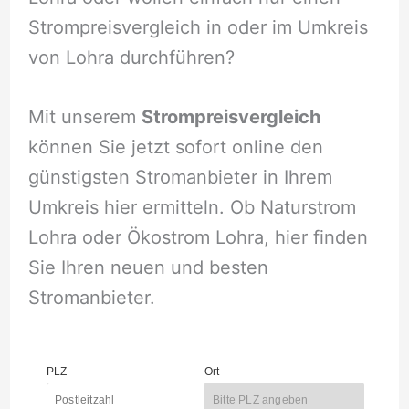
Strompreisvergleich in oder im Umkreis
von Lohra durchführen?
Mit unserem
Strompreisvergleich
können Sie jetzt sofort online den
günstigsten Stromanbieter in Ihrem
Umkreis hier ermitteln. Ob Naturstrom
Lohra oder Ökostrom Lohra, hier finden
Sie Ihren neuen und besten
Stromanbieter.