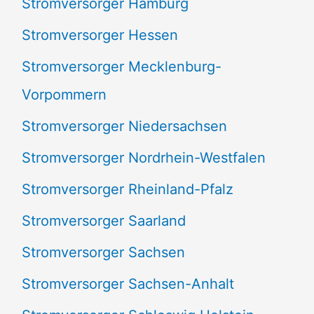
Stromversorger Hamburg
Stromversorger Hessen
Stromversorger Mecklenburg-
Vorpommern
Stromversorger Niedersachsen
Stromversorger Nordrhein-Westfalen
Stromversorger Rheinland-Pfalz
Stromversorger Saarland
Stromversorger Sachsen
Stromversorger Sachsen-Anhalt