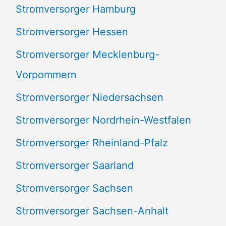
Stromversorger Hamburg
Stromversorger Hessen
Stromversorger Mecklenburg-
Vorpommern
Stromversorger Niedersachsen
Stromversorger Nordrhein-Westfalen
Stromversorger Rheinland-Pfalz
Stromversorger Saarland
Stromversorger Sachsen
Stromversorger Sachsen-Anhalt