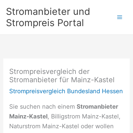
Zum
Stromanbieter und
Inhalt
Strompreis Portal
springen
Strompreisvergleich der
Stromanbieter für Mainz-Kastel
Strompreisvergleich Bundesland Hessen
Sie suchen nach einem
Stromanbieter
Mainz-Kastel
, Billigstrom Mainz-Kastel,
Naturstrom Mainz-Kastel oder wollen