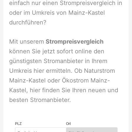
einfach nur einen Strompreisvergleich in
oder im Umkreis von Mainz-Kastel
durchführen?
Mit unserem
Strompreisvergleich
können Sie jetzt sofort online den
günstigsten Stromanbieter in Ihrem
Umkreis hier ermitteln. Ob Naturstrom
Mainz-Kastel oder Ökostrom Mainz-
Kastel, hier finden Sie Ihren neuen und
besten Stromanbieter.