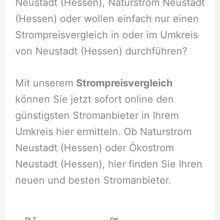
Neustadt (Hessen), Naturstrom Neustadt
(Hessen) oder wollen einfach nur einen
Strompreisvergleich in oder im Umkreis
von Neustadt (Hessen) durchführen?
Mit unserem
Strompreisvergleich
können Sie jetzt sofort online den
günstigsten Stromanbieter in Ihrem
Umkreis hier ermitteln. Ob Naturstrom
Neustadt (Hessen) oder Ökostrom
Neustadt (Hessen), hier finden Sie Ihren
neuen und besten Stromanbieter.