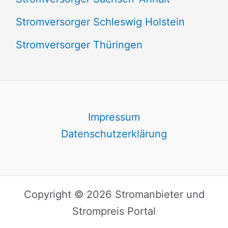
Stromversorger Schleswig Holstein
Stromversorger Thüringen
Impressum
Datenschutzerklärung
Copyright © 2026 Stromanbieter und
Strompreis Portal