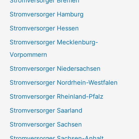
Stromversorger Bremen
Stromversorger Hamburg
Stromversorger Hessen
Stromversorger Mecklenburg-
Vorpommern
Stromversorger Niedersachsen
Stromversorger Nordrhein-Westfalen
Stromversorger Rheinland-Pfalz
Stromversorger Saarland
Stromversorger Sachsen
Stromversorger Sachsen-Anhalt