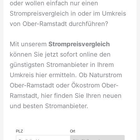
oder wollen einfach nur einen
Strompreisvergleich in oder im Umkreis
von Ober-Ramstadt durchführen?
Mit unserem
Strompreisvergleich
können Sie jetzt sofort online den
günstigsten Stromanbieter in Ihrem
Umkreis hier ermitteln. Ob Naturstrom
Ober-Ramstadt oder Ökostrom Ober-
Ramstadt, hier finden Sie Ihren neuen
und besten Stromanbieter.