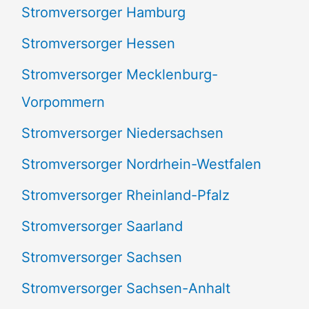
Stromversorger Hamburg
Stromversorger Hessen
Stromversorger Mecklenburg-
Vorpommern
Stromversorger Niedersachsen
Stromversorger Nordrhein-Westfalen
Stromversorger Rheinland-Pfalz
Stromversorger Saarland
Stromversorger Sachsen
Stromversorger Sachsen-Anhalt