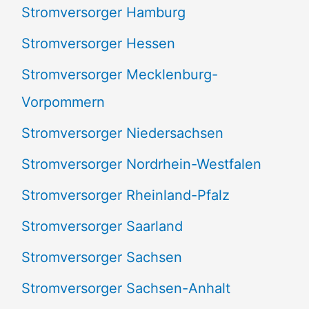
Stromversorger Hamburg
Stromversorger Hessen
Stromversorger Mecklenburg-
Vorpommern
Stromversorger Niedersachsen
Stromversorger Nordrhein-Westfalen
Stromversorger Rheinland-Pfalz
Stromversorger Saarland
Stromversorger Sachsen
Stromversorger Sachsen-Anhalt