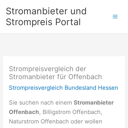
Zum
Stromanbieter und
Inhalt
Strompreis Portal
springen
Strompreisvergleich der
Stromanbieter für Offenbach
Strompreisvergleich Bundesland Hessen
Sie suchen nach einem
Stromanbieter
Offenbach
, Billigstrom Offenbach,
Naturstrom Offenbach oder wollen