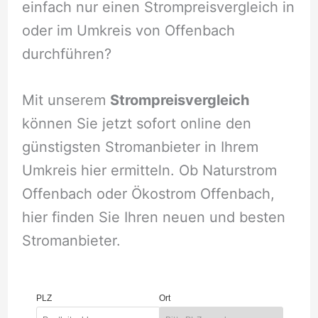
einfach nur einen Strompreisvergleich in
oder im Umkreis von Offenbach
durchführen?
Mit unserem
Strompreisvergleich
können Sie jetzt sofort online den
günstigsten Stromanbieter in Ihrem
Umkreis hier ermitteln. Ob Naturstrom
Offenbach oder Ökostrom Offenbach,
hier finden Sie Ihren neuen und besten
Stromanbieter.