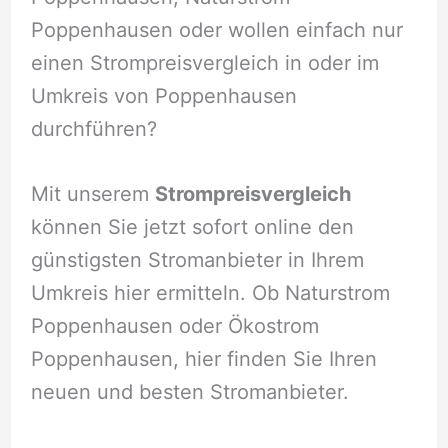
Poppenhausen oder wollen einfach nur
einen Strompreisvergleich in oder im
Umkreis von Poppenhausen
durchführen?
Mit unserem
Strompreisvergleich
können Sie jetzt sofort online den
günstigsten Stromanbieter in Ihrem
Umkreis hier ermitteln. Ob Naturstrom
Poppenhausen oder Ökostrom
Poppenhausen, hier finden Sie Ihren
neuen und besten Stromanbieter.