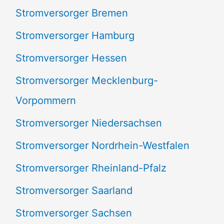
Stromversorger Bremen
Stromversorger Hamburg
Stromversorger Hessen
Stromversorger Mecklenburg-
Vorpommern
Stromversorger Niedersachsen
Stromversorger Nordrhein-Westfalen
Stromversorger Rheinland-Pfalz
Stromversorger Saarland
Stromversorger Sachsen