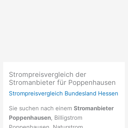
Strompreisvergleich der
Stromanbieter für Poppenhausen
Strompreisvergleich Bundesland Hessen
Sie suchen nach einem
Stromanbieter
Poppenhausen
, Billigstrom
Poppenhausen, Naturstrom