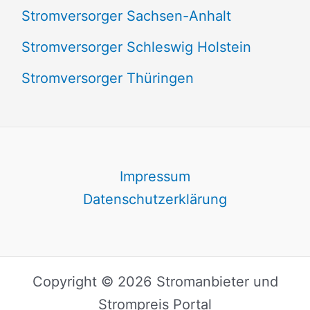
Stromversorger Sachsen-Anhalt
Stromversorger Schleswig Holstein
Stromversorger Thüringen
Impressum
Datenschutzerklärung
Copyright © 2026 Stromanbieter und
Strompreis Portal