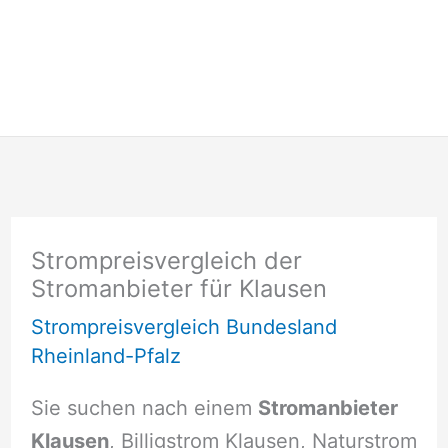
Strompreisvergleich der
Stromanbieter für Klausen
Strompreisvergleich Bundesland
Rheinland-Pfalz
Sie suchen nach einem
Stromanbieter
Klausen
, Billigstrom Klausen, Naturstrom