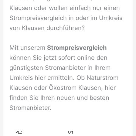
Klausen oder wollen einfach nur einen
Strompreisvergleich in oder im Umkreis
von Klausen durchführen?
Mit unserem
Strompreisvergleich
können Sie jetzt sofort online den
günstigsten Stromanbieter in Ihrem
Umkreis hier ermitteln. Ob Naturstrom
Klausen oder Ökostrom Klausen, hier
finden Sie Ihren neuen und besten
Stromanbieter.