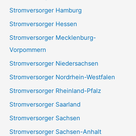
Stromversorger Hamburg
Stromversorger Hessen
Stromversorger Mecklenburg-
Vorpommern
Stromversorger Niedersachsen
Stromversorger Nordrhein-Westfalen
Stromversorger Rheinland-Pfalz
Stromversorger Saarland
Stromversorger Sachsen
Stromversorger Sachsen-Anhalt