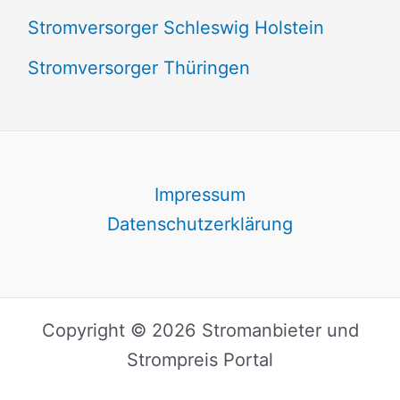
Stromversorger Schleswig Holstein
Stromversorger Thüringen
Impressum
Datenschutzerklärung
Copyright © 2026 Stromanbieter und
Strompreis Portal