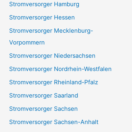
Stromversorger Hamburg
Stromversorger Hessen
Stromversorger Mecklenburg-
Vorpommern
Stromversorger Niedersachsen
Stromversorger Nordrhein-Westfalen
Stromversorger Rheinland-Pfalz
Stromversorger Saarland
Stromversorger Sachsen
Stromversorger Sachsen-Anhalt