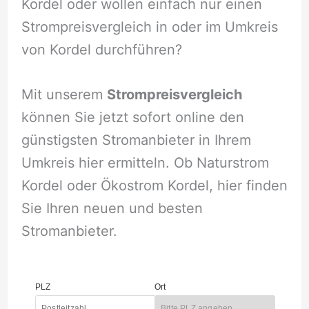
Kordel oder wollen einfach nur einen
Strompreisvergleich in oder im Umkreis
von Kordel durchführen?
Mit unserem
Strompreisvergleich
können Sie jetzt sofort online den
günstigsten Stromanbieter in Ihrem
Umkreis hier ermitteln. Ob Naturstrom
Kordel oder Ökostrom Kordel, hier finden
Sie Ihren neuen und besten
Stromanbieter.