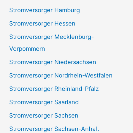
Stromversorger Hamburg
Stromversorger Hessen
Stromversorger Mecklenburg-
Vorpommern
Stromversorger Niedersachsen
Stromversorger Nordrhein-Westfalen
Stromversorger Rheinland-Pfalz
Stromversorger Saarland
Stromversorger Sachsen
Stromversorger Sachsen-Anhalt