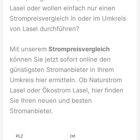
Lasel oder wollen einfach nur einen
Strompreisvergleich in oder im Umkreis
von Lasel durchführen?
Mit unserem
Strompreisvergleich
können Sie jetzt sofort online den
günstigsten Stromanbieter in Ihrem
Umkreis hier ermitteln. Ob Naturstrom
Lasel oder Ökostrom Lasel, hier finden
Sie Ihren neuen und besten
Stromanbieter.