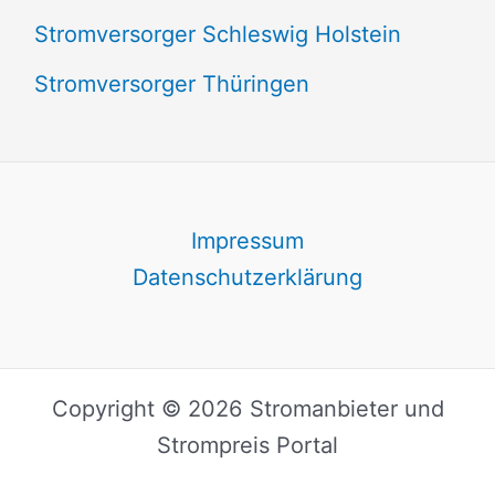
Stromversorger Schleswig Holstein
Stromversorger Thüringen
Impressum
Datenschutzerklärung
Copyright © 2026 Stromanbieter und
Strompreis Portal