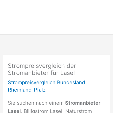
Strompreisvergleich der
Stromanbieter für Lasel
Strompreisvergleich Bundesland
Rheinland-Pfalz
Sie suchen nach einem
Stromanbieter
Lasel
, Billigstrom Lasel, Naturstrom