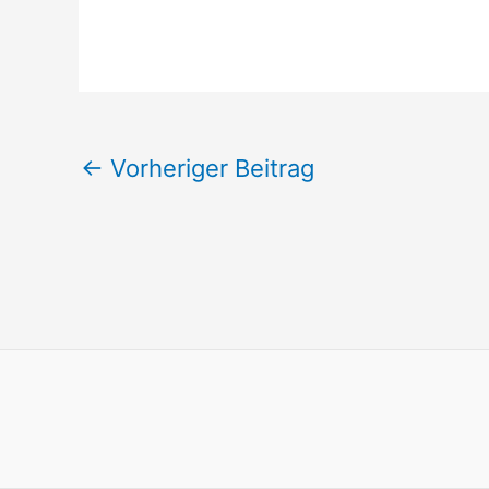
←
Vorheriger Beitrag