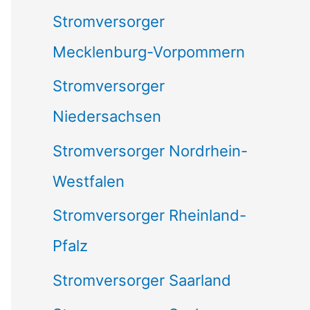
Stromversorger
Mecklenburg-Vorpommern
Stromversorger
Niedersachsen
Stromversorger Nordrhein-
Westfalen
Stromversorger Rheinland-
Pfalz
Stromversorger Saarland