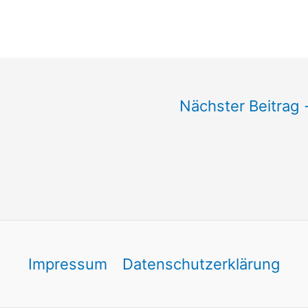
Nächster Beitrag
Impressum
Datenschutzerklärung