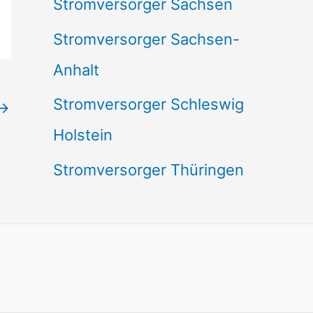
Stromversorger Sachsen
Stromversorger Sachsen-
Anhalt
Stromversorger Schleswig
→
Holstein
Stromversorger Thüringen