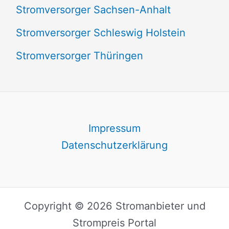
Stromversorger Sachsen-Anhalt
Stromversorger Schleswig Holstein
Stromversorger Thüringen
Impressum
Datenschutzerklärung
Copyright © 2026 Stromanbieter und
Strompreis Portal