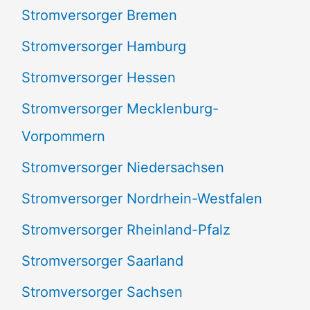
Stromversorger Bremen
Stromversorger Hamburg
Stromversorger Hessen
Stromversorger Mecklenburg-
Vorpommern
Stromversorger Niedersachsen
Stromversorger Nordrhein-Westfalen
Stromversorger Rheinland-Pfalz
Stromversorger Saarland
Stromversorger Sachsen