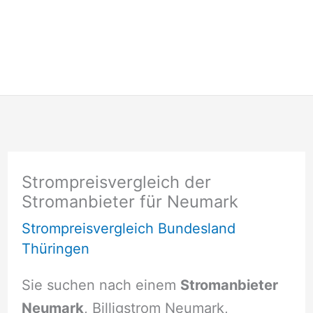
Strompreisvergleich der
Stromanbieter für Neumark
Strompreisvergleich Bundesland
Thüringen
Sie suchen nach einem
Stromanbieter
Neumark
, Billigstrom Neumark,