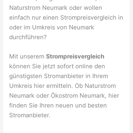
Naturstrom Neumark oder wollen
einfach nur einen Strompreisvergleich in
oder im Umkreis von Neumark
durchführen?
Mit unserem
Strompreisvergleich
können Sie jetzt sofort online den
günstigsten Stromanbieter in Ihrem
Umkreis hier ermitteln. Ob Naturstrom
Neumark oder Ökostrom Neumark, hier
finden Sie Ihren neuen und besten
Stromanbieter.