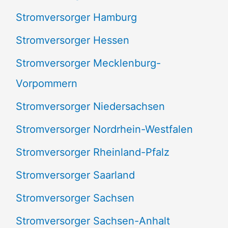
Stromversorger Hamburg
Stromversorger Hessen
Stromversorger Mecklenburg-
Vorpommern
Stromversorger Niedersachsen
Stromversorger Nordrhein-Westfalen
Stromversorger Rheinland-Pfalz
Stromversorger Saarland
Stromversorger Sachsen
Stromversorger Sachsen-Anhalt