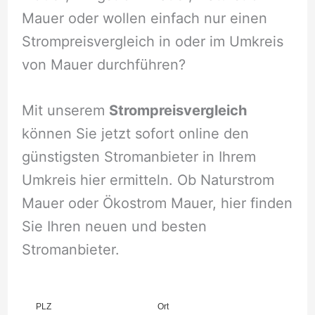
Mauer oder wollen einfach nur einen
Strompreisvergleich in oder im Umkreis
von Mauer durchführen?
Mit unserem
Strompreisvergleich
können Sie jetzt sofort online den
günstigsten Stromanbieter in Ihrem
Umkreis hier ermitteln. Ob Naturstrom
Mauer oder Ökostrom Mauer, hier finden
Sie Ihren neuen und besten
Stromanbieter.