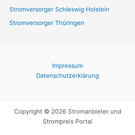
Stromversorger Schleswig Holstein
Stromversorger Thüringen
Impressum
Datenschutzerklärung
Copyright © 2026 Stromanbieter und
Strompreis Portal