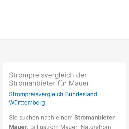
Strompreisvergleich der
Stromanbieter für Mauer
Strompreisvergleich Bundesland
Württemberg
Sie suchen nach einem
Stromanbieter
Mauer
, Billigstrom Mauer, Naturstrom