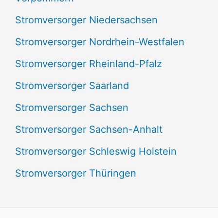
Stromversorger Niedersachsen
Stromversorger Nordrhein-Westfalen
Stromversorger Rheinland-Pfalz
Stromversorger Saarland
Stromversorger Sachsen
Stromversorger Sachsen-Anhalt
Stromversorger Schleswig Holstein
Stromversorger Thüringen