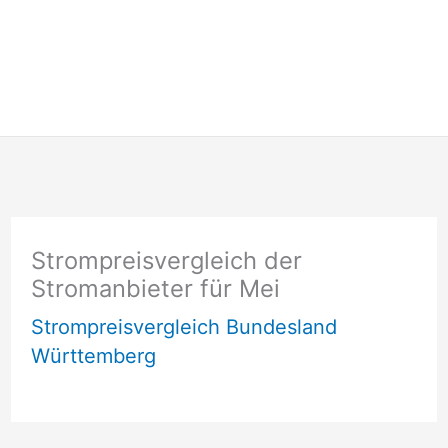
Strompreisvergleich der
Stromanbieter für Mei
Strompreisvergleich Bundesland
Württemberg