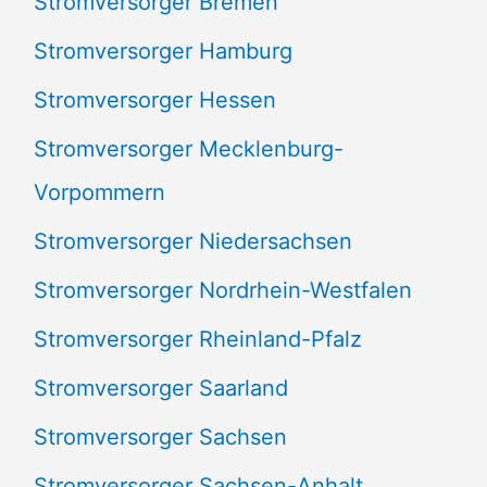
Stromversorger Bremen
Stromversorger Hamburg
Stromversorger Hessen
Stromversorger Mecklenburg-
Vorpommern
Stromversorger Niedersachsen
Stromversorger Nordrhein-Westfalen
Stromversorger Rheinland-Pfalz
Stromversorger Saarland
Stromversorger Sachsen
Stromversorger Sachsen-Anhalt