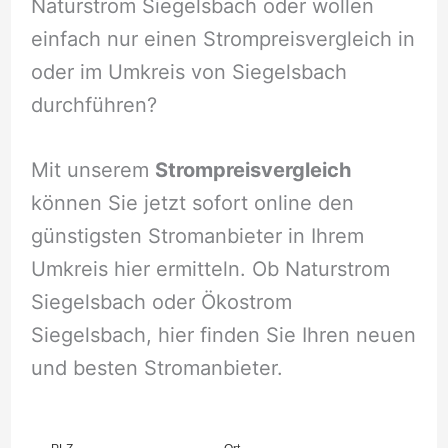
Naturstrom Siegelsbach oder wollen
einfach nur einen Strompreisvergleich in
oder im Umkreis von Siegelsbach
durchführen?
Mit unserem
Strompreisvergleich
können Sie jetzt sofort online den
günstigsten Stromanbieter in Ihrem
Umkreis hier ermitteln. Ob Naturstrom
Siegelsbach oder Ökostrom
Siegelsbach, hier finden Sie Ihren neuen
und besten Stromanbieter.