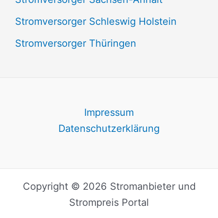
Stromversorger Schleswig Holstein
Stromversorger Thüringen
Impressum
Datenschutzerklärung
Copyright © 2026 Stromanbieter und
Strompreis Portal