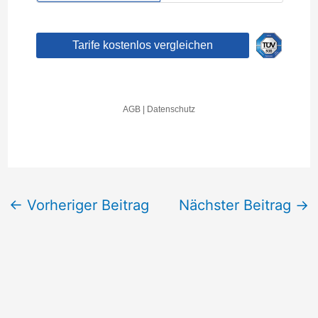
←
Vorheriger Beitrag
Nächster Beitrag
→