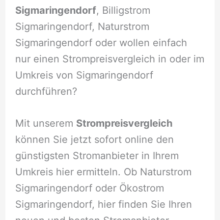
Sigmaringendorf
, Billigstrom
Sigmaringendorf, Naturstrom
Sigmaringendorf oder wollen einfach
nur einen Strompreisvergleich in oder im
Umkreis von Sigmaringendorf
durchführen?
Mit unserem
Strompreisvergleich
können Sie jetzt sofort online den
günstigsten Stromanbieter in Ihrem
Umkreis hier ermitteln. Ob Naturstrom
Sigmaringendorf oder Ökostrom
Sigmaringendorf, hier finden Sie Ihren