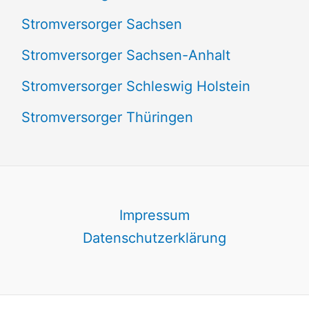
Stromversorger Sachsen
Stromversorger Sachsen-Anhalt
Stromversorger Schleswig Holstein
Stromversorger Thüringen
Impressum
Datenschutzerklärung