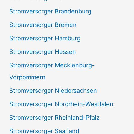
:
Stromversorger Brandenburg
Stromversorger Bremen
Stromversorger Hamburg
Stromversorger Hessen
Stromversorger Mecklenburg-
Vorpommern
Stromversorger Niedersachsen
Stromversorger Nordrhein-Westfalen
Stromversorger Rheinland-Pfalz
Stromversorger Saarland