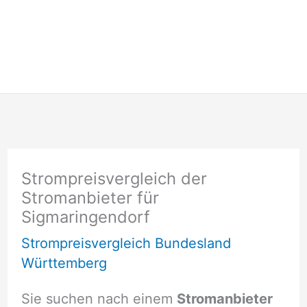
Strompreisvergleich der
Stromanbieter für
Sigmaringendorf
Strompreisvergleich Bundesland
Württemberg
Sie suchen nach einem
Stromanbieter