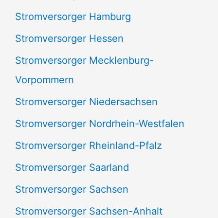
Stromversorger Hamburg
Stromversorger Hessen
Stromversorger Mecklenburg-
Vorpommern
Stromversorger Niedersachsen
Stromversorger Nordrhein-Westfalen
Stromversorger Rheinland-Pfalz
Stromversorger Saarland
Stromversorger Sachsen
Stromversorger Sachsen-Anhalt