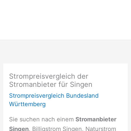
Strompreisvergleich der
Stromanbieter für Singen
Strompreisvergleich Bundesland
Württemberg
Sie suchen nach einem
Stromanbieter
Singen
, Billigstrom Singen, Naturstrom