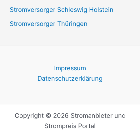
Stromversorger Schleswig Holstein
Stromversorger Thüringen
Impressum
Datenschutzerklärung
Copyright © 2026 Stromanbieter und
Strompreis Portal