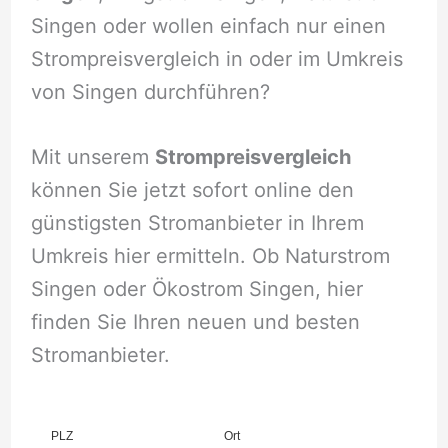
Singen oder wollen einfach nur einen
Strompreisvergleich in oder im Umkreis
von Singen durchführen?
Mit unserem
Strompreisvergleich
können Sie jetzt sofort online den
günstigsten Stromanbieter in Ihrem
Umkreis hier ermitteln. Ob Naturstrom
Singen oder Ökostrom Singen, hier
finden Sie Ihren neuen und besten
Stromanbieter.