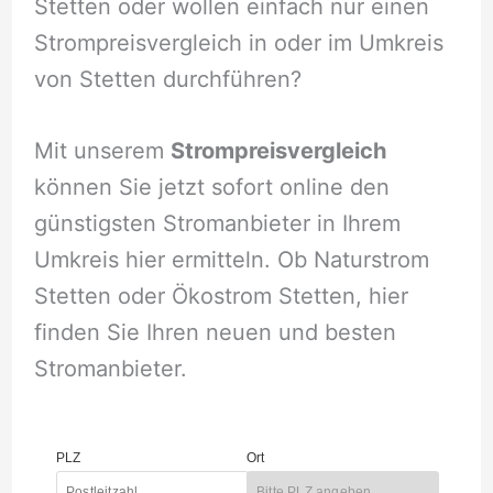
Stetten oder wollen einfach nur einen
Strompreisvergleich in oder im Umkreis
von Stetten durchführen?
Mit unserem
Strompreisvergleich
können Sie jetzt sofort online den
günstigsten Stromanbieter in Ihrem
Umkreis hier ermitteln. Ob Naturstrom
Stetten oder Ökostrom Stetten, hier
finden Sie Ihren neuen und besten
Stromanbieter.