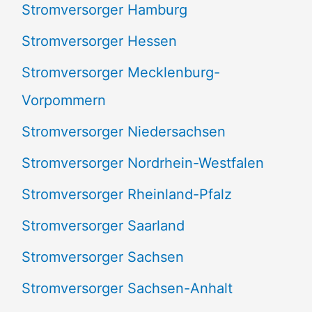
Stromversorger Hamburg
Stromversorger Hessen
Stromversorger Mecklenburg-
Vorpommern
Stromversorger Niedersachsen
Stromversorger Nordrhein-Westfalen
Stromversorger Rheinland-Pfalz
Stromversorger Saarland
Stromversorger Sachsen
Stromversorger Sachsen-Anhalt