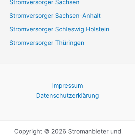
Stromversorger Sachsen
Stromversorger Sachsen-Anhalt
Stromversorger Schleswig Holstein
Stromversorger Thüringen
Impressum
Datenschutzerklärung
Copyright © 2026 Stromanbieter und