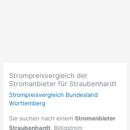
Strompreisvergleich der
Stromanbieter für Straubenhardt
Strompreisvergleich Bundesland
Württemberg
Sie suchen nach einem
Stromanbieter
Straubenhardt
, Billigstrom