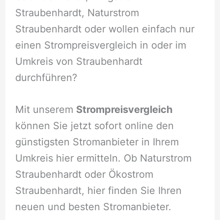
Straubenhardt, Naturstrom
Straubenhardt oder wollen einfach nur
einen Strompreisvergleich in oder im
Umkreis von Straubenhardt
durchführen?
Mit unserem
Strompreisvergleich
können Sie jetzt sofort online den
günstigsten Stromanbieter in Ihrem
Umkreis hier ermitteln. Ob Naturstrom
Straubenhardt oder Ökostrom
Straubenhardt, hier finden Sie Ihren
neuen und besten Stromanbieter.