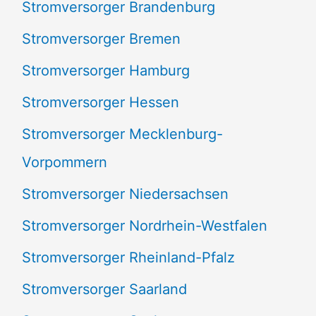
Stromversorger Brandenburg
Stromversorger Bremen
Stromversorger Hamburg
Stromversorger Hessen
Stromversorger Mecklenburg-
Vorpommern
Stromversorger Niedersachsen
Stromversorger Nordrhein-Westfalen
Stromversorger Rheinland-Pfalz
Stromversorger Saarland