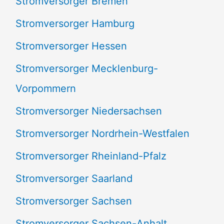
Stromversorger Bremen
Stromversorger Hamburg
Stromversorger Hessen
Stromversorger Mecklenburg-
Vorpommern
Stromversorger Niedersachsen
Stromversorger Nordrhein-Westfalen
Stromversorger Rheinland-Pfalz
Stromversorger Saarland
Stromversorger Sachsen
Stromversorger Sachsen-Anhalt