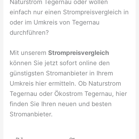
Naturstrom Tegernau oder wollen
einfach nur einen Strompreisvergleich in
oder im Umkreis von Tegernau
durchführen?
Mit unserem
Strompreisvergleich
können Sie jetzt sofort online den
günstigsten Stromanbieter in Ihrem
Umkreis hier ermitteln. Ob Naturstrom
Tegernau oder Ökostrom Tegernau, hier
finden Sie Ihren neuen und besten
Stromanbieter.