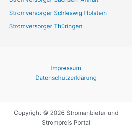
Stromversorger Schleswig Holstein
Stromversorger Thüringen
Impressum
Datenschutzerklärung
Copyright © 2026 Stromanbieter und
Strompreis Portal