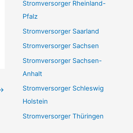
Stromversorger Rheinland-
Pfalz
Stromversorger Saarland
Stromversorger Sachsen
Stromversorger Sachsen-
Anhalt
Stromversorger Schleswig
→
Holstein
Stromversorger Thüringen