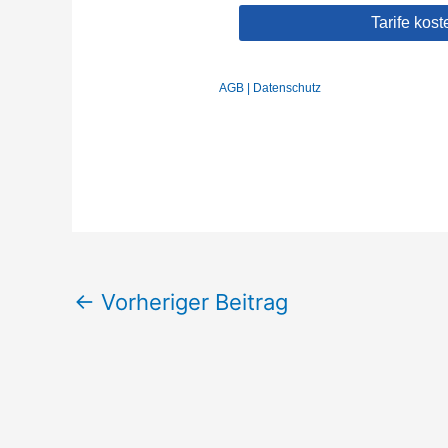
←
Vorheriger Beitrag