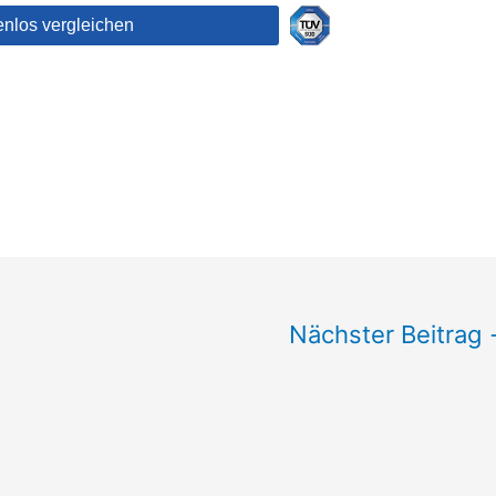
Nächster Beitrag