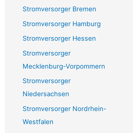
Stromversorger Bremen
Stromversorger Hamburg
Stromversorger Hessen
Stromversorger
Mecklenburg-Vorpommern
Stromversorger
Niedersachsen
Stromversorger Nordrhein-
Westfalen