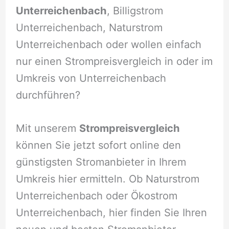
Unterreichenbach
, Billigstrom
Unterreichenbach, Naturstrom
Unterreichenbach oder wollen einfach
nur einen Strompreisvergleich in oder im
Umkreis von Unterreichenbach
durchführen?
Mit unserem
Strompreisvergleich
können Sie jetzt sofort online den
günstigsten Stromanbieter in Ihrem
Umkreis hier ermitteln. Ob Naturstrom
Unterreichenbach oder Ökostrom
Unterreichenbach, hier finden Sie Ihren