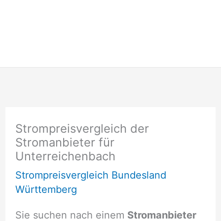
Strompreisvergleich der
Stromanbieter für
Unterreichenbach
Strompreisvergleich Bundesland
Württemberg
Sie suchen nach einem
Stromanbieter