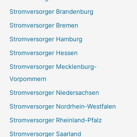
:
Stromversorger Brandenburg
Stromversorger Bremen
Stromversorger Hamburg
Stromversorger Hessen
Stromversorger Mecklenburg-
Vorpommern
Stromversorger Niedersachsen
Stromversorger Nordrhein-Westfalen
Stromversorger Rheinland-Pfalz
Stromversorger Saarland