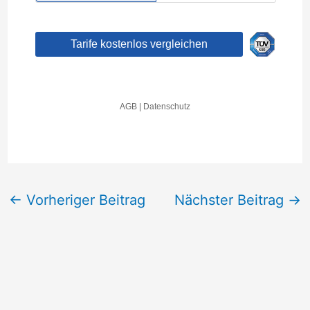
←
Vorheriger Beitrag
Nächster Beitrag
→