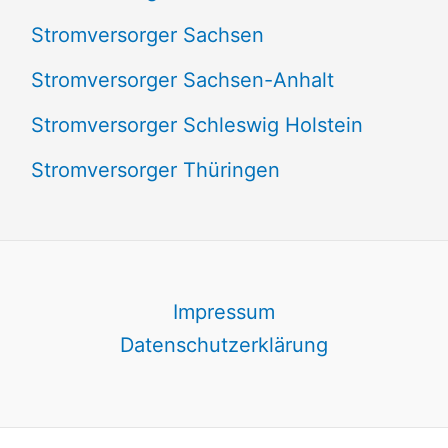
Stromversorger Sachsen
Stromversorger Sachsen-Anhalt
Stromversorger Schleswig Holstein
Stromversorger Thüringen
Impressum
Datenschutzerklärung