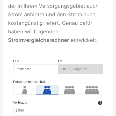
der in Ihrem Versorgungsgebiet auch
Strom anbietet und den Strom auch
kostengünstig liefert. Genau dafür
haben wir folgenden
Stromvergleichsrechner
entwickelt.