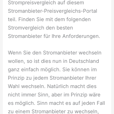
Strompreisvergleich auf diesem
Stromanbieter-Preisvergleichs-Portal
teil. Finden Sie mit dem folgenden
Stromvergleich den besten
Stromanbieter für Ihre Anforderungen.
Wenn Sie den Stromanbieter wechseln
wollen, so ist dies nun in Deutschland
ganz einfach möglich. Sie können im
Prinzip zu jedem Stromanbieter Ihrer
Wahl wechseln. Natürlich macht dies
nicht immer Sinn, aber im Prinzip wäre
es möglich. Sinn macht es auf jeden Fall
zu einem Stromanbieter zu wechseln,