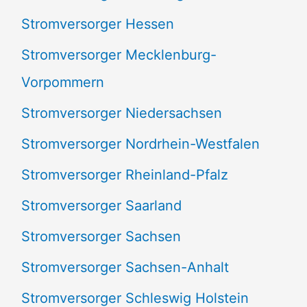
Stromversorger Hessen
Stromversorger Mecklenburg-
Vorpommern
Stromversorger Niedersachsen
Stromversorger Nordrhein-Westfalen
Stromversorger Rheinland-Pfalz
Stromversorger Saarland
Stromversorger Sachsen
Stromversorger Sachsen-Anhalt
Stromversorger Schleswig Holstein