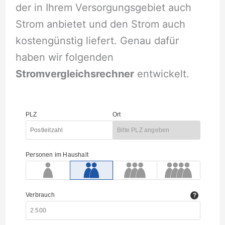
der in Ihrem Versorgungsgebiet auch
Strom anbietet und den Strom auch
kostengünstig liefert. Genau dafür
haben wir folgenden
Stromvergleichsrechner
entwickelt.