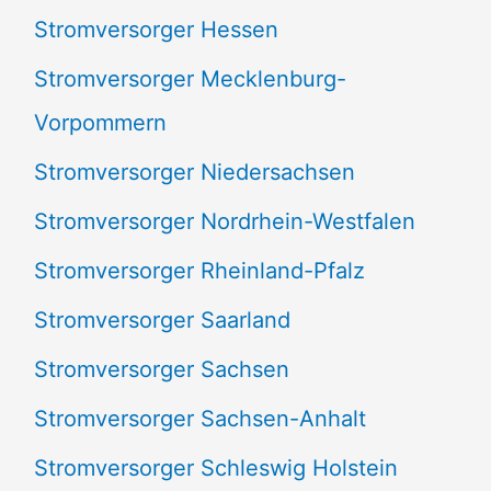
Stromversorger Hessen
Stromversorger Mecklenburg-
Vorpommern
Stromversorger Niedersachsen
Stromversorger Nordrhein-Westfalen
Stromversorger Rheinland-Pfalz
Stromversorger Saarland
Stromversorger Sachsen
Stromversorger Sachsen-Anhalt
Stromversorger Schleswig Holstein