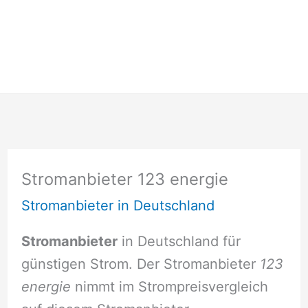
Stromanbieter 123 energie
Stromanbieter in Deutschland
Stromanbieter
in Deutschland für
günstigen Strom. Der Stromanbieter
123
energie
nimmt im Strompreisvergleich