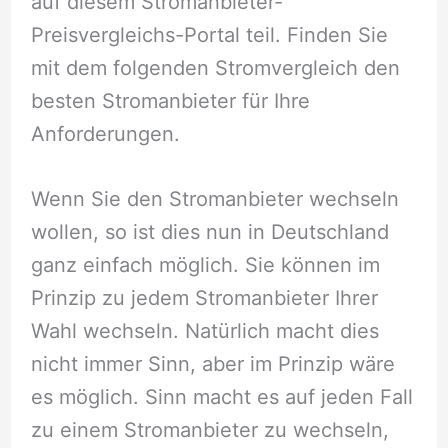
auf diesem Stromanbieter-
Preisvergleichs-Portal teil. Finden Sie
mit dem folgenden Stromvergleich den
besten Stromanbieter für Ihre
Anforderungen.
Wenn Sie den Stromanbieter wechseln
wollen, so ist dies nun in Deutschland
ganz einfach möglich. Sie können im
Prinzip zu jedem Stromanbieter Ihrer
Wahl wechseln. Natürlich macht dies
nicht immer Sinn, aber im Prinzip wäre
es möglich. Sinn macht es auf jeden Fall
zu einem Stromanbieter zu wechseln,