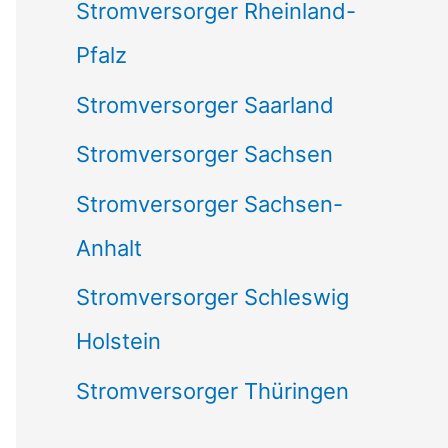
Stromversorger Rheinland-
Pfalz
Stromversorger Saarland
Stromversorger Sachsen
Stromversorger Sachsen-
Anhalt
Stromversorger Schleswig
Holstein
Stromversorger Thüringen