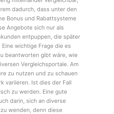
erem dadurch, dass unter den
ene Bonus und Rabattsysteme
rse Angebote sich nur als
kunden entpuppen, die später
 Eine wichtige Frage die es
u beantworten gibt wäre, wie
iversen Vergleichsportale. Am
re zu nutzen und zu schauen
 variieren. Ist dies der Fall
uisch zu werden. Eine gute
ch darin, sich an diverse
 zu wenden, denn diese