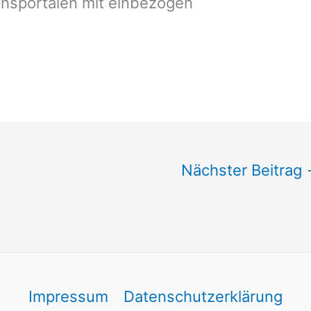
chsportalen mit einbezogen
Nächster Beitrag
Impressum
Datenschutzerklärung