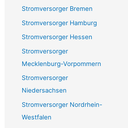
Stromversorger Bremen
Stromversorger Hamburg
Stromversorger Hessen
Stromversorger
Mecklenburg-Vorpommern
Stromversorger
Niedersachsen
Stromversorger Nordrhein-
Westfalen