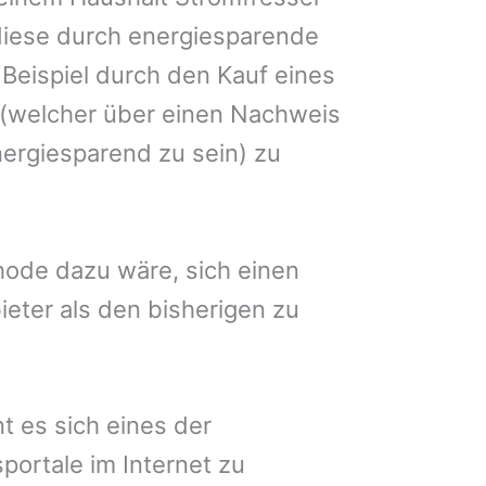
 diese durch energiesparende
Beispiel durch den Kauf eines
(welcher über einen Nachweis
ergiesparend zu sein) zu
ode dazu wäre, sich einen
eter als den bisherigen zu
 es sich eines der
portale im Internet zu