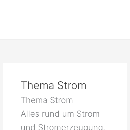
Thema Strom
Thema Strom
Alles rund um Strom
und Stromerzeugung.