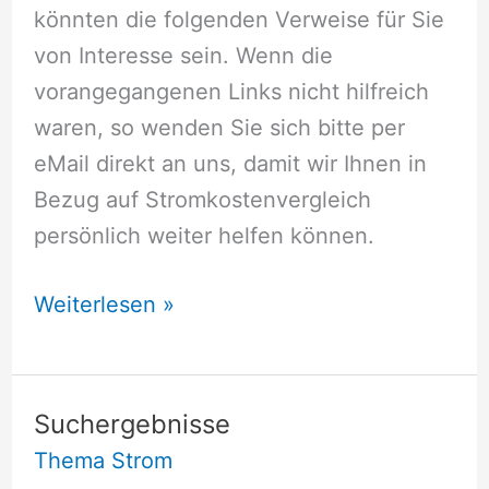
könnten die folgenden Verweise für Sie
von Interesse sein. Wenn die
vorangegangenen Links nicht hilfreich
waren, so wenden Sie sich bitte per
eMail direkt an uns, damit wir Ihnen in
Bezug auf Stromkostenvergleich
persönlich weiter helfen können.
Stromkostenvergleich
Weiterlesen »
Suchergebnisse
Thema Strom