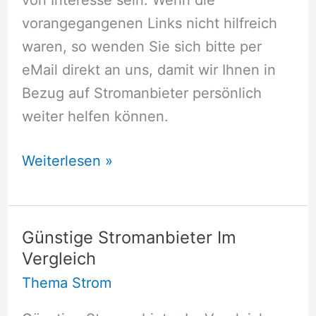
vorangegangenen Links nicht hilfreich
waren, so wenden Sie sich bitte per
eMail direkt an uns, damit wir Ihnen in
Bezug auf Stromanbieter persönlich
weiter helfen können.
Stromanbieter
Weiterlesen »
Günstige Stromanbieter Im
Vergleich
Thema Strom