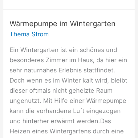
Stromanbieter
2012
Wärmepumpe im Wintergarten
Thema Strom
Ein Wintergarten ist ein schönes und
besonderes Zimmer im Haus, da hier ein
sehr naturnahes Erlebnis stattfindet.
Doch wenn es im Winter kalt wird, bleibt
dieser oftmals nicht geheizte Raum
ungenutzt. Mit Hilfe einer Wärmepumpe
kann die vorhandene Luft eingezogen
und hinterher erwärmt werden.Das
Heizen eines Wintergartens durch eine