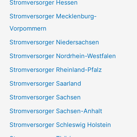
Stromversorger Hessen
Stromversorger Mecklenburg-
Vorpommern
Stromversorger Niedersachsen
Stromversorger Nordrhein-Westfalen
Stromversorger Rheinland-Pfalz
Stromversorger Saarland
Stromversorger Sachsen
Stromversorger Sachsen-Anhalt
Stromversorger Schleswig Holstein