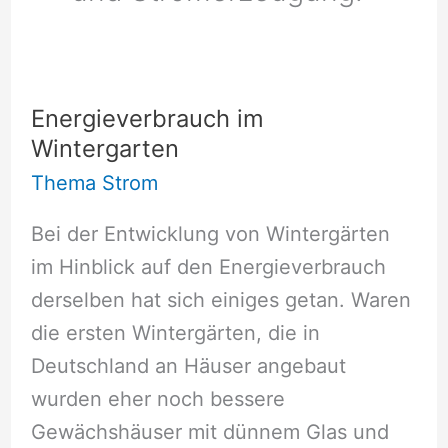
Energieverbrauch im
Wintergarten
Thema Strom
Bei der Entwicklung von Wintergärten
im Hinblick auf den Energieverbrauch
derselben hat sich einiges getan. Waren
die ersten Wintergärten, die in
Deutschland an Häuser angebaut
wurden eher noch bessere
Gewächshäuser mit dünnem Glas und