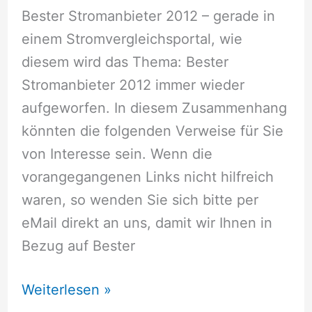
Bester Stromanbieter 2012 – gerade in
einem Stromvergleichsportal, wie
diesem wird das Thema: Bester
Stromanbieter 2012 immer wieder
aufgeworfen. In diesem Zusammenhang
könnten die folgenden Verweise für Sie
von Interesse sein. Wenn die
vorangegangenen Links nicht hilfreich
waren, so wenden Sie sich bitte per
eMail direkt an uns, damit wir Ihnen in
Bezug auf Bester
Bester
Weiterlesen »