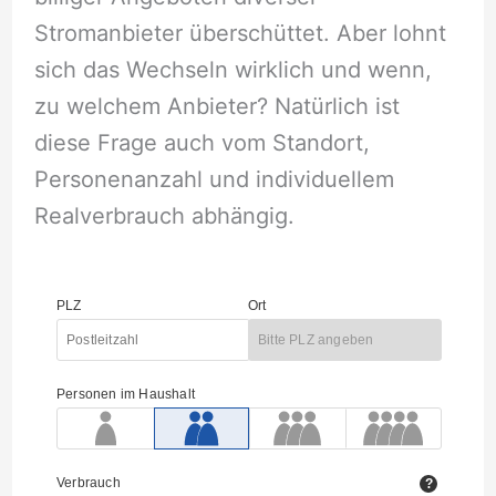
Stromanbieter überschüttet. Aber lohnt
sich das Wechseln wirklich und wenn,
zu welchem Anbieter? Natürlich ist
diese Frage auch vom Standort,
Personenanzahl und individuellem
Realverbrauch abhängig.