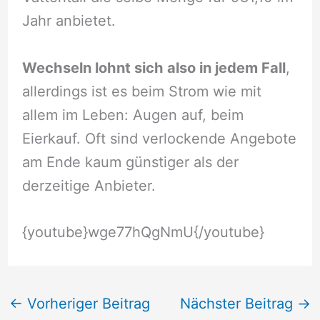
Jahr anbietet.
Wechseln lohnt sich also in jedem Fall
,
allerdings ist es beim Strom wie mit
allem im Leben: Augen auf, beim
Eierkauf. Oft sind verlockende Angebote
am Ende kaum günstiger als der
derzeitige Anbieter.
{youtube}wge77hQgNmU{/youtube}
←
Vorheriger Beitrag
Nächster Beitrag
→