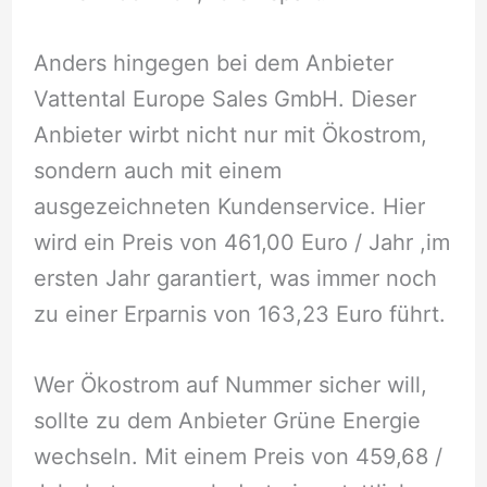
Anders hingegen bei dem Anbieter
Vattental Europe Sales GmbH. Dieser
Anbieter wirbt nicht nur mit Ökostrom,
sondern auch mit einem
ausgezeichneten Kundenservice. Hier
wird ein Preis von 461,00 Euro / Jahr ,im
ersten Jahr garantiert, was immer noch
zu einer Erparnis von 163,23 Euro führt.
Wer Ökostrom auf Nummer sicher will,
sollte zu dem Anbieter Grüne Energie
wechseln. Mit einem Preis von 459,68 /