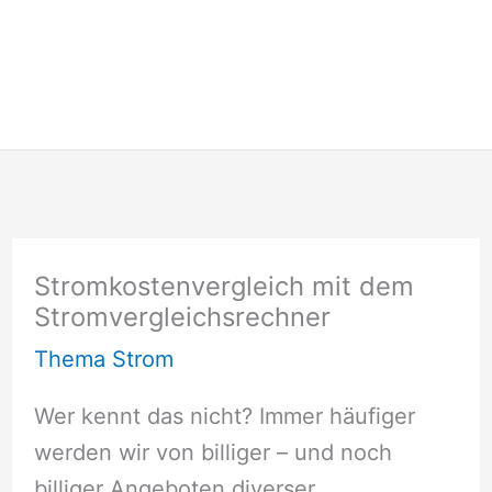
Stromkostenvergleich mit dem
Stromvergleichsrechner
Thema Strom
Wer kennt das nicht? Immer häufiger
werden wir von billiger – und noch
billiger Angeboten diverser