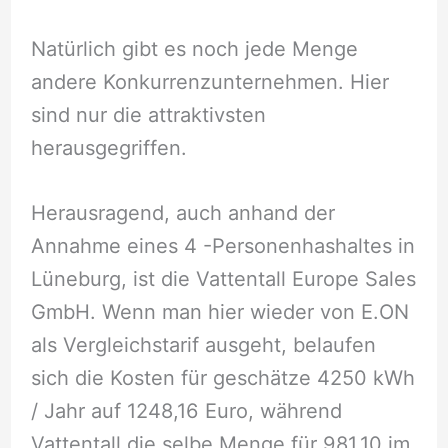
Natürlich gibt es noch jede Menge
andere Konkurrenzunternehmen. Hier
sind nur die attraktivsten
herausgegriffen.
Herausragend, auch anhand der
Annahme eines 4 -Personenhashaltes in
Lüneburg, ist die Vattentall Europe Sales
GmbH. Wenn man hier wieder von E.ON
als Vergleichstarif ausgeht, belaufen
sich die Kosten für geschätze 4250 kWh
/ Jahr auf 1248,16 Euro, während
Vattentall die selbe Menge für 981,10 im