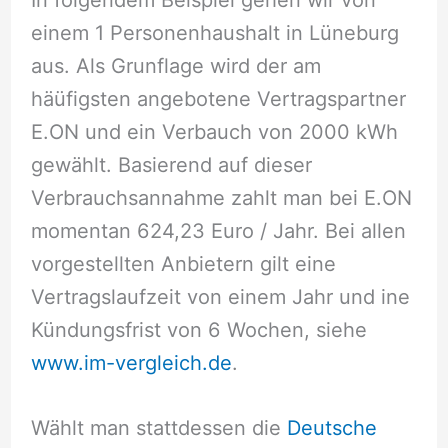
einem 1 Personenhaushalt in Lüneburg
aus. Als Grunflage wird der am
häüfigsten angebotene Vertragspartner
E.ON und ein Verbauch von 2000 kWh
gewählt. Basierend auf dieser
Verbrauchsannahme zahlt man bei E.ON
momentan 624,23 Euro / Jahr. Bei allen
vorgestellten Anbietern gilt eine
Vertragslaufzeit von einem Jahr und ine
Kündungsfrist von 6 Wochen, siehe
www.im-vergleich.de
.
Wählt man stattdessen die
Deutsche