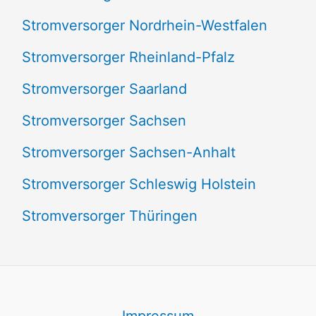
Stromversorger Nordrhein-Westfalen
Stromversorger Rheinland-Pfalz
Stromversorger Saarland
Stromversorger Sachsen
Stromversorger Sachsen-Anhalt
Stromversorger Schleswig Holstein
Stromversorger Thüringen
Impressum