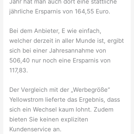
Jahr hat man auch dort eine stattliche
jährliche Ersparnis von 164,55 Euro.
Bei dem Anbieter, E wie einfach,
welcher derzeit in aller Munde ist, ergibt
sich bei einer Jahresannahme von
506,40 nur noch eine Ersparnis von
117,83.
Der Vergleich mit der „Werbegröße“
Yellowstrom lieferte das Ergebnis, dass
sich ein Wechsel kaum lohnt. Zudem
bieten Sie keinen expliziten
Kundenservice an.