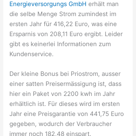
Energieversorgungs GmbH
erhält man
die selbe Menge Strom zumindest im
ersten Jahr für 416,22 Euro, was eine
Ersparnis von 208,11 Euro ergibt. Leider
gibt es keinerlei Informationen zum
Kundenservice.
Der kleine Bonus bei Priostrom, ausser
einer satten Preisermässigung ist, dass
hier ein Paket von 2200 kwh im Jahr
erhältlich ist. Für dieses wird im ersten
Jahr eine Preisgarantie von 441,75 Euro
gegeben, wodurch der Verbraucher
immer noch 182,48 einspart.