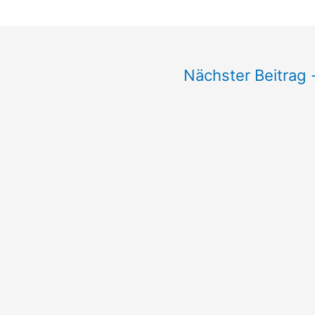
Nächster Beitrag