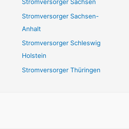
Stromversorger Sachsen
Stromversorger Sachsen-
Anhalt
Stromversorger Schleswig
Holstein
Stromversorger Thüringen