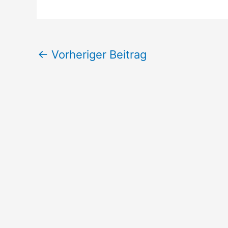
←
Vorheriger Beitrag