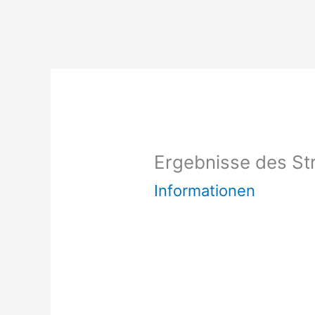
Ergebnisse des St
Informationen