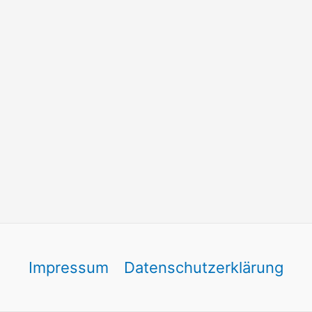
Impressum
Datenschutzerklärung