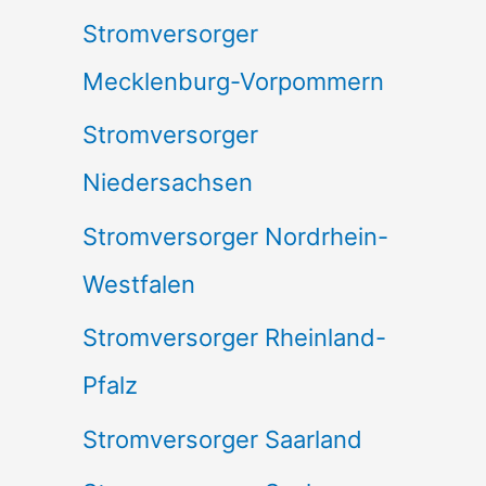
Stromversorger
Mecklenburg-Vorpommern
Stromversorger
Niedersachsen
Stromversorger Nordrhein-
Westfalen
Stromversorger Rheinland-
Pfalz
Stromversorger Saarland