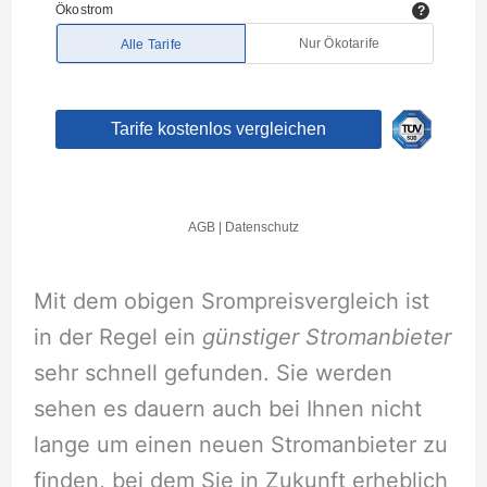
Mit dem obigen Srompreisvergleich ist
in der Regel ein
günstiger Stromanbieter
sehr schnell gefunden. Sie werden
sehen es dauern auch bei Ihnen nicht
lange um einen neuen Stromanbieter zu
finden, bei dem Sie in Zukunft erheblich