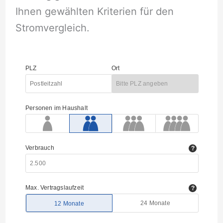
Ihnen gewählten Kriterien für den
Stromvergleich.