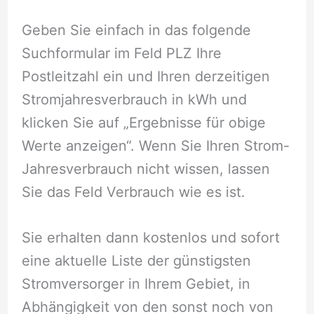
Geben Sie einfach in das folgende
Suchformular im Feld PLZ Ihre
Postleitzahl ein und Ihren derzeitigen
Stromjahresverbrauch in kWh und
klicken Sie auf „Ergebnisse für obige
Werte anzeigen“. Wenn Sie Ihren Strom-
Jahresverbrauch nicht wissen, lassen
Sie das Feld Verbrauch wie es ist.
Sie erhalten dann kostenlos und sofort
eine aktuelle Liste der günstigsten
Stromversorger in Ihrem Gebiet, in
Abhängigkeit von den sonst noch von