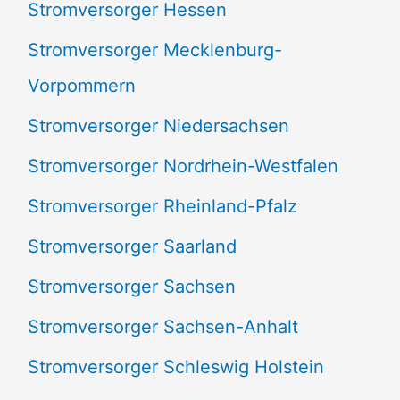
Stromversorger Hessen
Stromversorger Mecklenburg-
Vorpommern
Stromversorger Niedersachsen
Stromversorger Nordrhein-Westfalen
Stromversorger Rheinland-Pfalz
Stromversorger Saarland
Stromversorger Sachsen
Stromversorger Sachsen-Anhalt
Stromversorger Schleswig Holstein