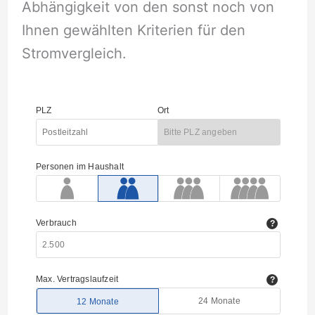
Abhängigkeit von den sonst noch von
Ihnen gewählten Kriterien für den
Stromvergleich.