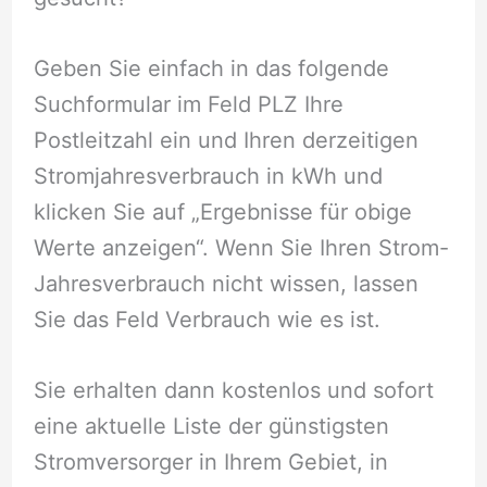
Geben Sie einfach in das folgende
Suchformular im Feld PLZ Ihre
Postleitzahl ein und Ihren derzeitigen
Stromjahresverbrauch in kWh und
klicken Sie auf „Ergebnisse für obige
Werte anzeigen“. Wenn Sie Ihren Strom-
Jahresverbrauch nicht wissen, lassen
Sie das Feld Verbrauch wie es ist.
Sie erhalten dann kostenlos und sofort
eine aktuelle Liste der günstigsten
Stromversorger in Ihrem Gebiet, in