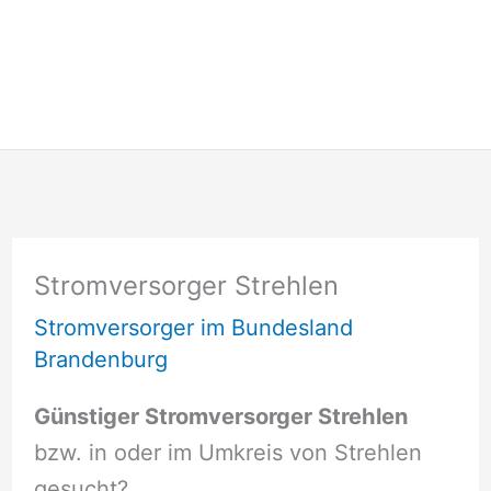
Stromversorger Strehlen
Stromversorger im Bundesland
Brandenburg
Günstiger Stromversorger Strehlen
bzw. in oder im Umkreis von Strehlen
gesucht?