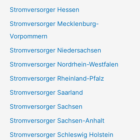
Stromversorger Hessen
Stromversorger Mecklenburg-
Vorpommern
Stromversorger Niedersachsen
Stromversorger Nordrhein-Westfalen
Stromversorger Rheinland-Pfalz
Stromversorger Saarland
Stromversorger Sachsen
Stromversorger Sachsen-Anhalt
Stromversorger Schleswig Holstein