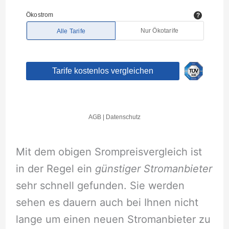
Mit dem obigen Srompreisvergleich ist
in der Regel ein
günstiger Stromanbieter
sehr schnell gefunden. Sie werden
sehen es dauern auch bei Ihnen nicht
lange um einen neuen Stromanbieter zu