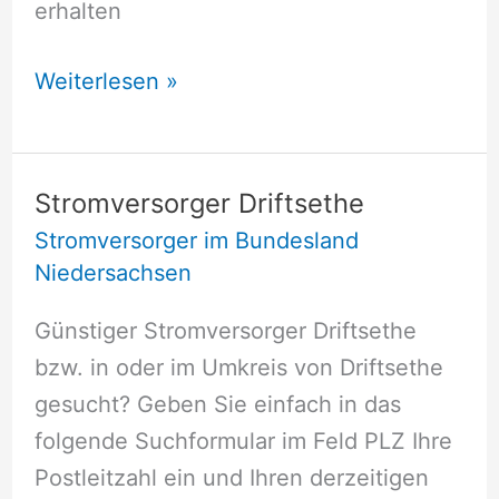
erhalten
Stromversorger
Weiterlesen »
Dollart
Stromversorger Driftsethe
Stromversorger im Bundesland
Niedersachsen
Günstiger Stromversorger Driftsethe
bzw. in oder im Umkreis von Driftsethe
gesucht? Geben Sie einfach in das
folgende Suchformular im Feld PLZ Ihre
Postleitzahl ein und Ihren derzeitigen