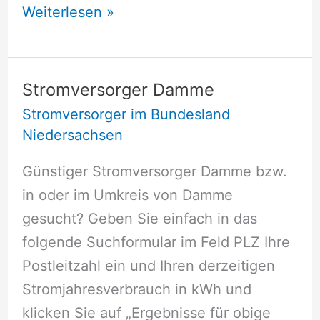
Stromversorger
Weiterlesen »
Carolinensiel
Stromversorger Damme
Stromversorger im Bundesland
Niedersachsen
Günstiger Stromversorger Damme bzw.
in oder im Umkreis von Damme
gesucht? Geben Sie einfach in das
folgende Suchformular im Feld PLZ Ihre
Postleitzahl ein und Ihren derzeitigen
Stromjahresverbrauch in kWh und
klicken Sie auf „Ergebnisse für obige