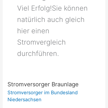
Viel Erfolg!Sie können
natürlich auch gleich
hier einen
Stromvergleich
durchführen.
Stromversorger Braunlage
Stromversorger im Bundesland
Niedersachsen