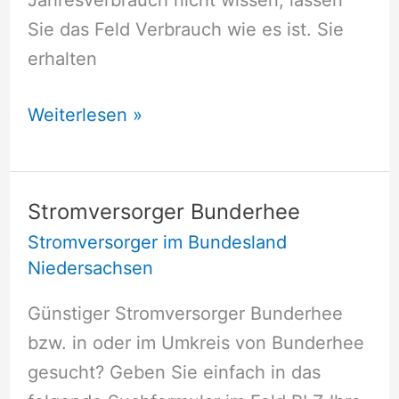
Sie das Feld Verbrauch wie es ist. Sie
erhalten
Stromversorger
Weiterlesen »
Brokeloh
Stromversorger Bunderhee
Stromversorger im Bundesland
Niedersachsen
Günstiger Stromversorger Bunderhee
bzw. in oder im Umkreis von Bunderhee
gesucht? Geben Sie einfach in das