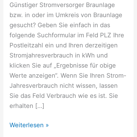
Günstiger Stromversorger Braunlage
bzw. in oder im Umkreis von Braunlage
gesucht? Geben Sie einfach in das
folgende Suchformular im Feld PLZ Ihre
Postleitzahl ein und Ihren derzeitigen
Stromjahresverbrauch in kWh und
klicken Sie auf „Ergebnisse für obige
Werte anzeigen“. Wenn Sie Ihren Strom-
Jahresverbrauch nicht wissen, lassen
Sie das Feld Verbrauch wie es ist. Sie
erhalten […]
Stromversorger
Weiterlesen »
Braunlage