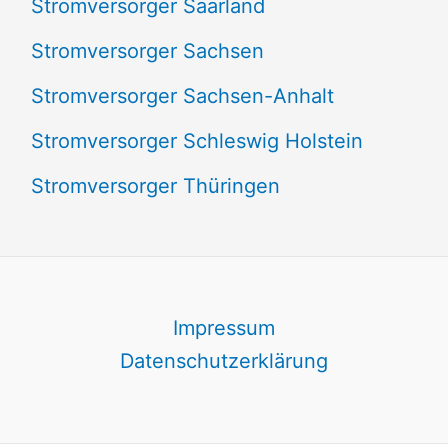
Stromversorger Saarland
Stromversorger Sachsen
Stromversorger Sachsen-Anhalt
Stromversorger Schleswig Holstein
Stromversorger Thüringen
Impressum
Datenschutzerklärung