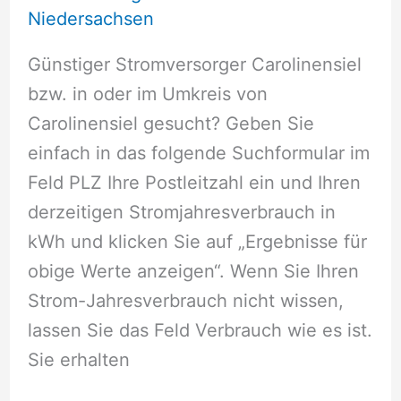
Niedersachsen
Günstiger Stromversorger Carolinensiel
bzw. in oder im Umkreis von
Carolinensiel gesucht? Geben Sie
einfach in das folgende Suchformular im
Feld PLZ Ihre Postleitzahl ein und Ihren
derzeitigen Stromjahresverbrauch in
kWh und klicken Sie auf „Ergebnisse für
obige Werte anzeigen“. Wenn Sie Ihren
Strom-Jahresverbrauch nicht wissen,
lassen Sie das Feld Verbrauch wie es ist.
Sie erhalten