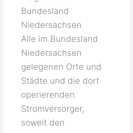
Bundesland
Niedersachsen
Alle im Bundesland
Niedersachsen
gelegenen Orte und
Städte und die dort
operierenden
Stromversorger,
soweit den