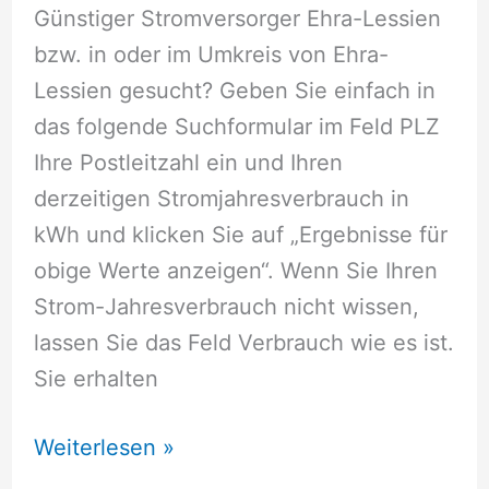
Günstiger Stromversorger Ehra-Lessien
bzw. in oder im Umkreis von Ehra-
Lessien gesucht? Geben Sie einfach in
das folgende Suchformular im Feld PLZ
Ihre Postleitzahl ein und Ihren
derzeitigen Stromjahresverbrauch in
kWh und klicken Sie auf „Ergebnisse für
obige Werte anzeigen“. Wenn Sie Ihren
Strom-Jahresverbrauch nicht wissen,
lassen Sie das Feld Verbrauch wie es ist.
Sie erhalten
Stromversorger
Weiterlesen »
Ehra-