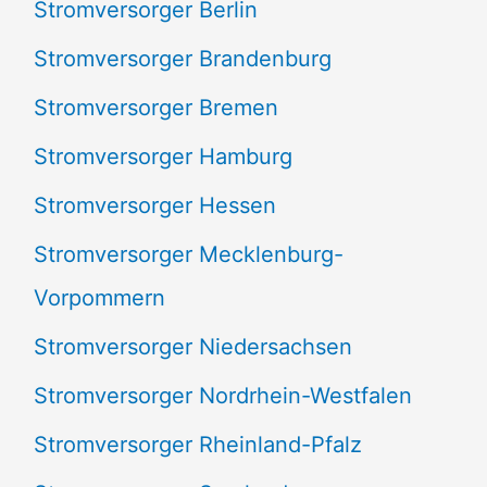
Stromversorger Berlin
:
Stromversorger Brandenburg
Stromversorger Bremen
Stromversorger Hamburg
Stromversorger Hessen
Stromversorger Mecklenburg-
Vorpommern
Stromversorger Niedersachsen
Stromversorger Nordrhein-Westfalen
Stromversorger Rheinland-Pfalz