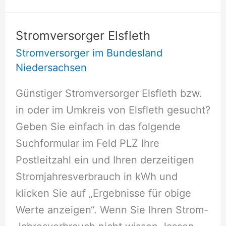
Lessien
Stromversorger Elsfleth
Stromversorger im Bundesland
Niedersachsen
Günstiger Stromversorger Elsfleth bzw.
in oder im Umkreis von Elsfleth gesucht?
Geben Sie einfach in das folgende
Suchformular im Feld PLZ Ihre
Postleitzahl ein und Ihren derzeitigen
Stromjahresverbrauch in kWh und
klicken Sie auf „Ergebnisse für obige
Werte anzeigen“. Wenn Sie Ihren Strom-