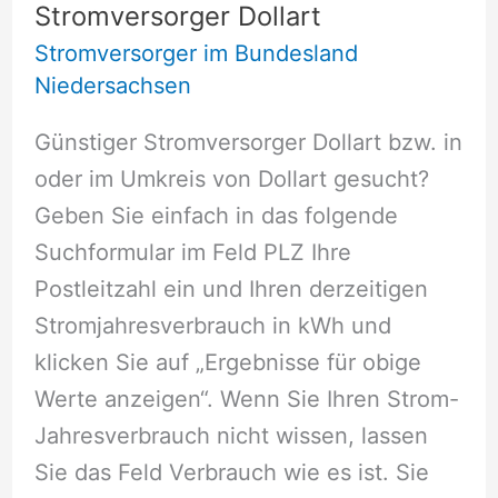
Stromversorger Dollart
Stromversorger im Bundesland
Niedersachsen
Günstiger Stromversorger Dollart bzw. in
oder im Umkreis von Dollart gesucht?
Geben Sie einfach in das folgende
Suchformular im Feld PLZ Ihre
Postleitzahl ein und Ihren derzeitigen
Stromjahresverbrauch in kWh und
klicken Sie auf „Ergebnisse für obige
Werte anzeigen“. Wenn Sie Ihren Strom-
Jahresverbrauch nicht wissen, lassen
Sie das Feld Verbrauch wie es ist. Sie