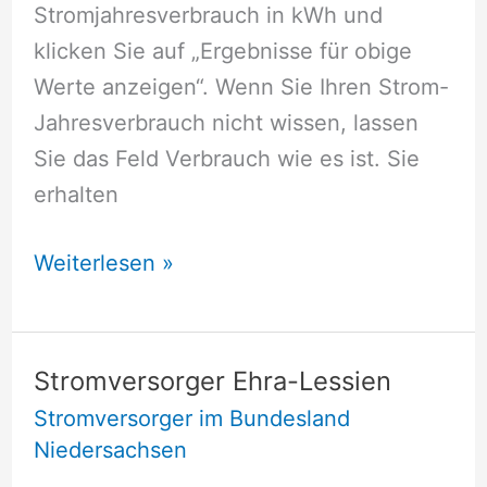
Stromjahresverbrauch in kWh und
klicken Sie auf „Ergebnisse für obige
Werte anzeigen“. Wenn Sie Ihren Strom-
Jahresverbrauch nicht wissen, lassen
Sie das Feld Verbrauch wie es ist. Sie
erhalten
Stromversorger
Weiterlesen »
Driftsethe
Stromversorger Ehra-Lessien
Stromversorger im Bundesland
Niedersachsen