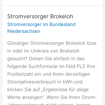
Stromversorger Brokeloh
Stromversorger im Bundesland
Niedersachsen
Günstiger Stromversorger Brokeloh bzw.
in oder im Umkreis von Brokeloh
gesucht? Geben Sie einfach in das
folgende Suchformular im Feld PLZ Ihre
Postleitzahl ein und Ihren derzeitigen
Stromjahresverbrauch in kWh und
klicken Sie auf „Ergebnisse für obige
Werte anzeigen“. Wenn Sie Ihren Strom-
Jahresverbrauch nicht wissen, lassen