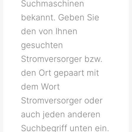
Suchmaschinen
bekannt. Geben Sie
den von Ihnen
gesuchten
Stromversorger bzw.
den Ort gepaart mit
dem Wort
Stromversorger oder
auch jeden anderen
Suchbegriff unten ein.