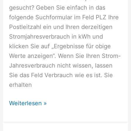
gesucht? Geben Sie einfach in das
folgende Suchformular im Feld PLZ Ihre
Postleitzahl ein und Ihren derzeitigen
Stromjahresverbrauch in kWh und
klicken Sie auf „Ergebnisse für obige
Werte anzeigen“. Wenn Sie Ihren Strom-
Jahresverbrauch nicht wissen, lassen
Sie das Feld Verbrauch wie es ist. Sie
erhalten
Stromversorger
Weiterlesen »
Despetal