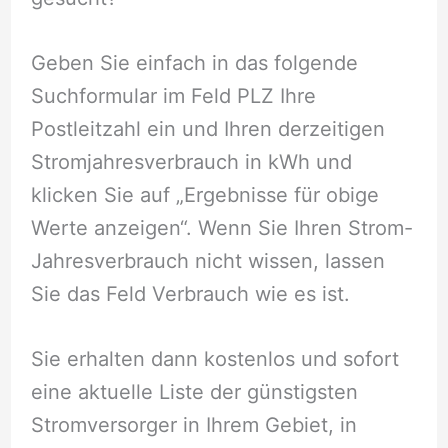
Geben Sie einfach in das folgende
Suchformular im Feld PLZ Ihre
Postleitzahl ein und Ihren derzeitigen
Stromjahresverbrauch in kWh und
klicken Sie auf „Ergebnisse für obige
Werte anzeigen“. Wenn Sie Ihren Strom-
Jahresverbrauch nicht wissen, lassen
Sie das Feld Verbrauch wie es ist.
Sie erhalten dann kostenlos und sofort
eine aktuelle Liste der günstigsten
Stromversorger in Ihrem Gebiet, in