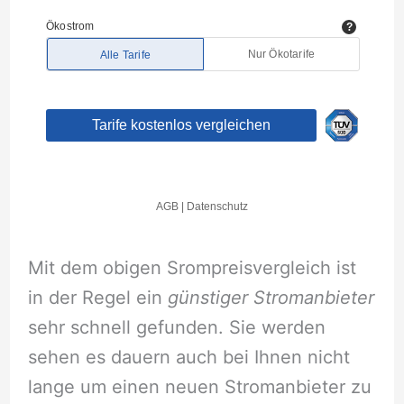
Mit dem obigen Srompreisvergleich ist
in der Regel ein
günstiger Stromanbieter
sehr schnell gefunden. Sie werden
sehen es dauern auch bei Ihnen nicht
lange um einen neuen Stromanbieter zu