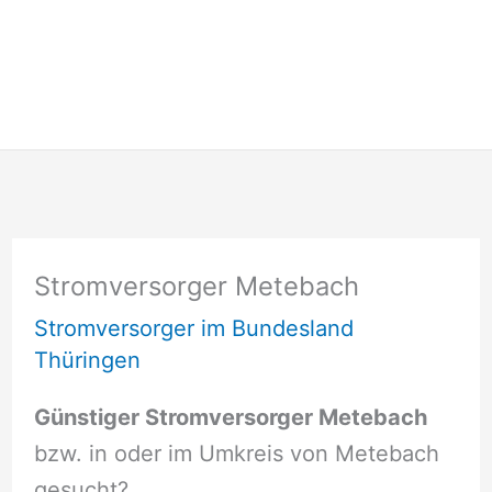
Stromversorger Metebach
Stromversorger im Bundesland
Thüringen
Günstiger Stromversorger Metebach
bzw. in oder im Umkreis von Metebach
gesucht?