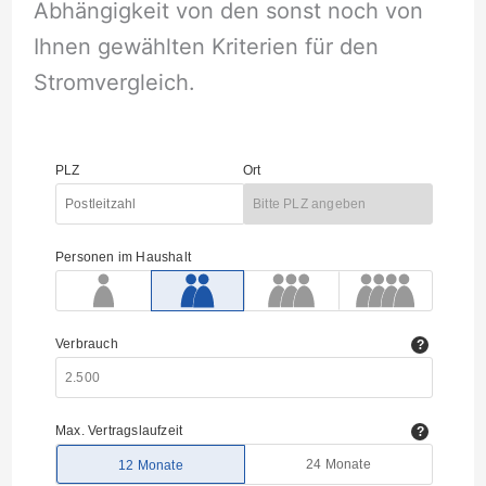
Abhängigkeit von den sonst noch von
Ihnen gewählten Kriterien für den
Stromvergleich.