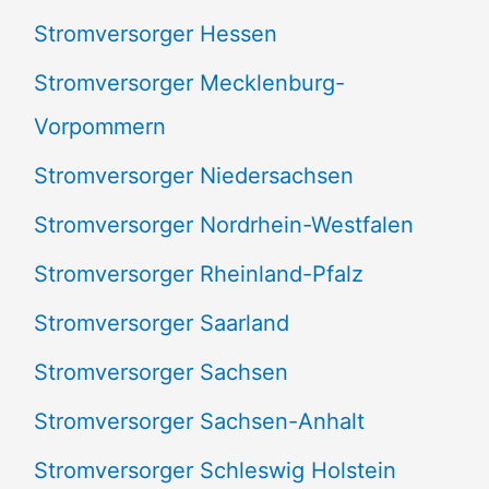
Stromversorger Hessen
Stromversorger Mecklenburg-
Vorpommern
Stromversorger Niedersachsen
Stromversorger Nordrhein-Westfalen
Stromversorger Rheinland-Pfalz
Stromversorger Saarland
Stromversorger Sachsen
Stromversorger Sachsen-Anhalt
Stromversorger Schleswig Holstein