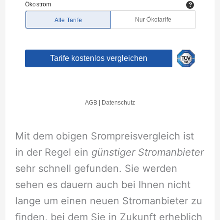
Mit dem obigen Srompreisvergleich ist
in der Regel ein
günstiger Stromanbieter
sehr schnell gefunden. Sie werden
sehen es dauern auch bei Ihnen nicht
lange um einen neuen Stromanbieter zu
finden, bei dem Sie in Zukunft erheblich