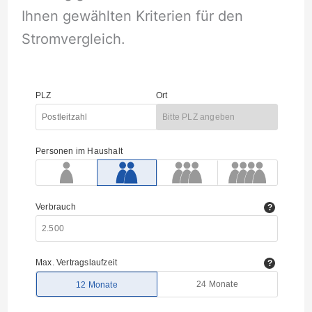
Ihnen gewählten Kriterien für den
Stromvergleich.