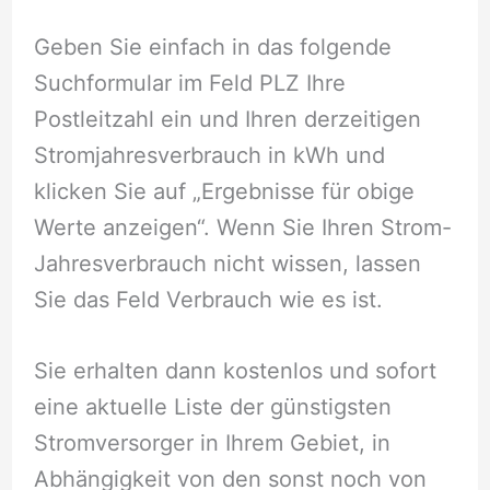
Geben Sie einfach in das folgende
Suchformular im Feld PLZ Ihre
Postleitzahl ein und Ihren derzeitigen
Stromjahresverbrauch in kWh und
klicken Sie auf „Ergebnisse für obige
Werte anzeigen“. Wenn Sie Ihren Strom-
Jahresverbrauch nicht wissen, lassen
Sie das Feld Verbrauch wie es ist.
Sie erhalten dann kostenlos und sofort
eine aktuelle Liste der günstigsten
Stromversorger in Ihrem Gebiet, in
Abhängigkeit von den sonst noch von