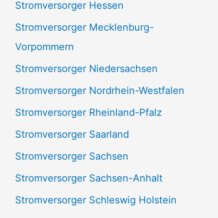
Stromversorger Hessen
Stromversorger Mecklenburg-
Vorpommern
Stromversorger Niedersachsen
Stromversorger Nordrhein-Westfalen
Stromversorger Rheinland-Pfalz
Stromversorger Saarland
Stromversorger Sachsen
Stromversorger Sachsen-Anhalt
Stromversorger Schleswig Holstein