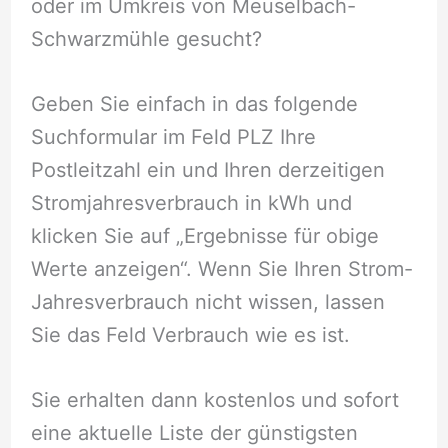
oder im Umkreis von Meuselbach-
Schwarzmühle gesucht?
Geben Sie einfach in das folgende
Suchformular im Feld PLZ Ihre
Postleitzahl ein und Ihren derzeitigen
Stromjahresverbrauch in kWh und
klicken Sie auf „Ergebnisse für obige
Werte anzeigen“. Wenn Sie Ihren Strom-
Jahresverbrauch nicht wissen, lassen
Sie das Feld Verbrauch wie es ist.
Sie erhalten dann kostenlos und sofort
eine aktuelle Liste der günstigsten