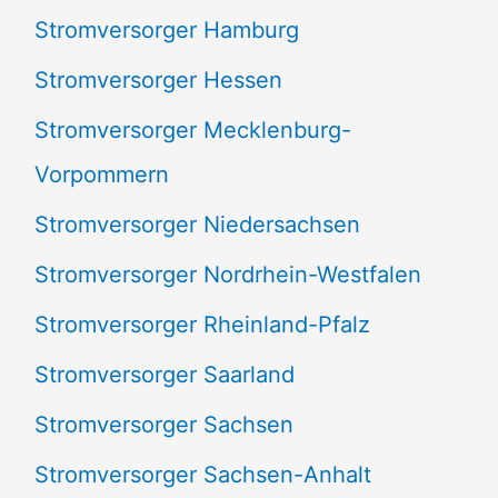
Stromversorger Hamburg
Stromversorger Hessen
Stromversorger Mecklenburg-
Vorpommern
Stromversorger Niedersachsen
Stromversorger Nordrhein-Westfalen
Stromversorger Rheinland-Pfalz
Stromversorger Saarland
Stromversorger Sachsen
Stromversorger Sachsen-Anhalt