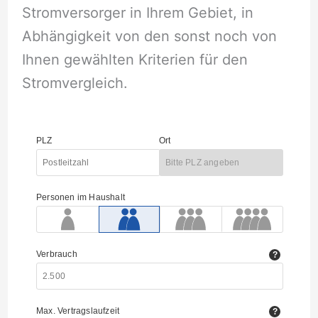
Stromversorger in Ihrem Gebiet, in
Abhängigkeit von den sonst noch von
Ihnen gewählten Kriterien für den
Stromvergleich.