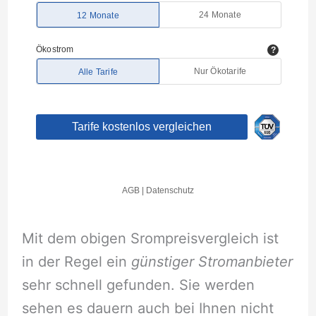
Mit dem obigen Srompreisvergleich ist
in der Regel ein
günstiger Stromanbieter
sehr schnell gefunden. Sie werden
sehen es dauern auch bei Ihnen nicht