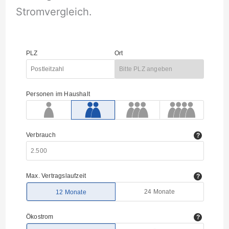
Stromvergleich.