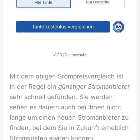
Mit dem obigen Srompreisvergleich ist
in der Regel ein
günstiger Stromanbieter
sehr schnell gefunden. Sie werden
sehen es dauern auch bei Ihnen nicht
lange um einen neuen Stromanbieter zu
finden, bei dem Sie in Zukunft erheblich
Stromkosten sparen können.