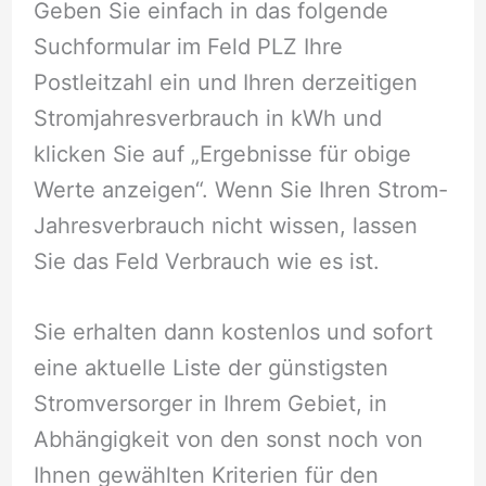
Geben Sie einfach in das folgende
Suchformular im Feld PLZ Ihre
Postleitzahl ein und Ihren derzeitigen
Stromjahresverbrauch in kWh und
klicken Sie auf „Ergebnisse für obige
Werte anzeigen“. Wenn Sie Ihren Strom-
Jahresverbrauch nicht wissen, lassen
Sie das Feld Verbrauch wie es ist.
Sie erhalten dann kostenlos und sofort
eine aktuelle Liste der günstigsten
Stromversorger in Ihrem Gebiet, in
Abhängigkeit von den sonst noch von
Ihnen gewählten Kriterien für den