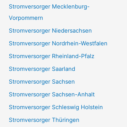
Stromversorger Mecklenburg-
Vorpommern
Stromversorger Niedersachsen
Stromversorger Nordrhein-Westfalen
Stromversorger Rheinland-Pfalz
Stromversorger Saarland
Stromversorger Sachsen
Stromversorger Sachsen-Anhalt
Stromversorger Schleswig Holstein
Stromversorger Thüringen