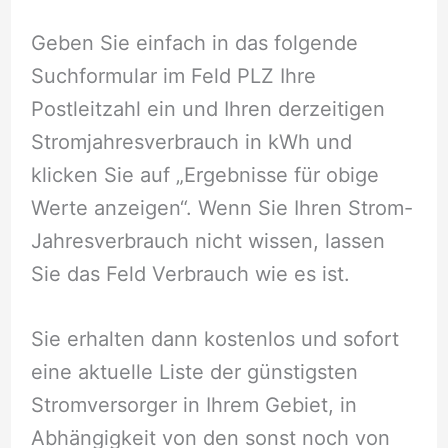
Geben Sie einfach in das folgende
Suchformular im Feld PLZ Ihre
Postleitzahl ein und Ihren derzeitigen
Stromjahresverbrauch in kWh und
klicken Sie auf „Ergebnisse für obige
Werte anzeigen“. Wenn Sie Ihren Strom-
Jahresverbrauch nicht wissen, lassen
Sie das Feld Verbrauch wie es ist.
Sie erhalten dann kostenlos und sofort
eine aktuelle Liste der günstigsten
Stromversorger in Ihrem Gebiet, in
Abhängigkeit von den sonst noch von