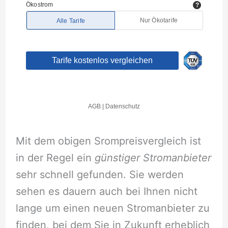
Mit dem obigen Srompreisvergleich ist
in der Regel ein
günstiger Stromanbieter
sehr schnell gefunden. Sie werden
sehen es dauern auch bei Ihnen nicht
lange um einen neuen Stromanbieter zu
finden, bei dem Sie in Zukunft erheblich