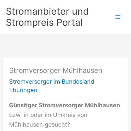
Zum
Stromanbieter und
Inhalt
Strompreis Portal
springen
Stromversorger Mühlhausen
Stromversorger im Bundesland
Thüringen
Günstiger Stromversorger Mühlhausen
bzw. in oder im Umkreis von
Mühlhausen gesucht?