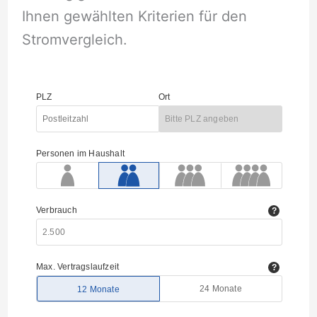
Ihnen gewählten Kriterien für den
Stromvergleich.