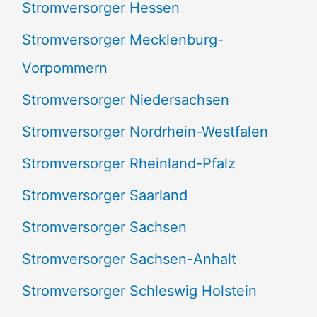
Stromversorger Hessen
Stromversorger Mecklenburg-
Vorpommern
Stromversorger Niedersachsen
Stromversorger Nordrhein-Westfalen
Stromversorger Rheinland-Pfalz
Stromversorger Saarland
Stromversorger Sachsen
Stromversorger Sachsen-Anhalt
Stromversorger Schleswig Holstein