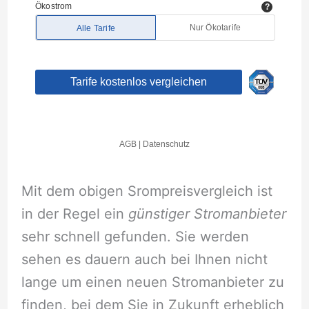
Mit dem obigen Srompreisvergleich ist
in der Regel ein
günstiger Stromanbieter
sehr schnell gefunden. Sie werden
sehen es dauern auch bei Ihnen nicht
lange um einen neuen Stromanbieter zu
finden, bei dem Sie in Zukunft erheblich