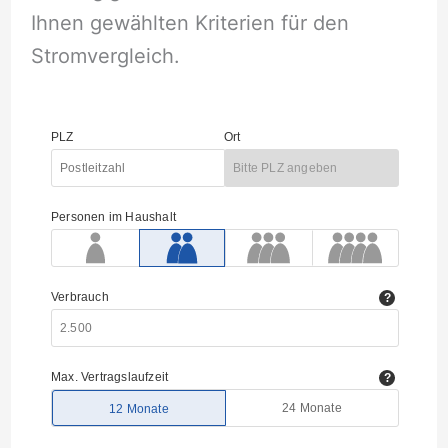
Ihnen gewählten Kriterien für den
Stromvergleich.