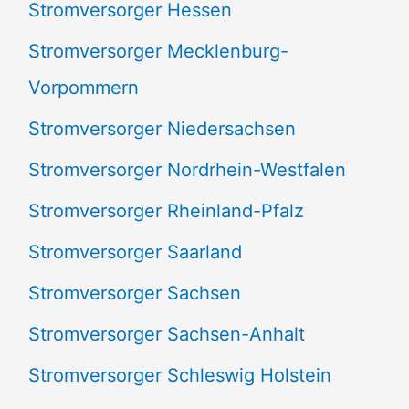
Stromversorger Hessen
Stromversorger Mecklenburg-
Vorpommern
Stromversorger Niedersachsen
Stromversorger Nordrhein-Westfalen
Stromversorger Rheinland-Pfalz
Stromversorger Saarland
Stromversorger Sachsen
Stromversorger Sachsen-Anhalt
Stromversorger Schleswig Holstein