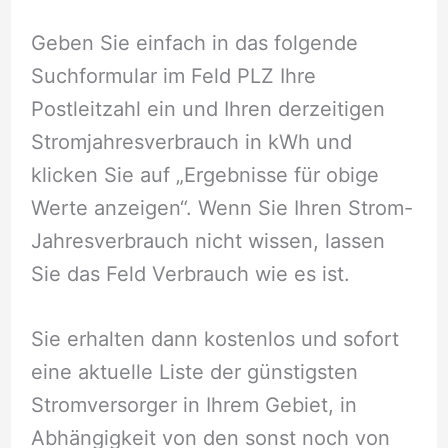
Geben Sie einfach in das folgende
Suchformular im Feld PLZ Ihre
Postleitzahl ein und Ihren derzeitigen
Stromjahresverbrauch in kWh und
klicken Sie auf „Ergebnisse für obige
Werte anzeigen“. Wenn Sie Ihren Strom-
Jahresverbrauch nicht wissen, lassen
Sie das Feld Verbrauch wie es ist.
Sie erhalten dann kostenlos und sofort
eine aktuelle Liste der günstigsten
Stromversorger in Ihrem Gebiet, in
Abhängigkeit von den sonst noch von