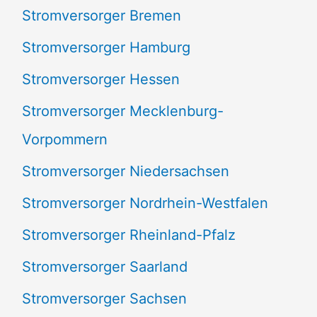
Stromversorger Bremen
Stromversorger Hamburg
Stromversorger Hessen
Stromversorger Mecklenburg-
Vorpommern
Stromversorger Niedersachsen
Stromversorger Nordrhein-Westfalen
Stromversorger Rheinland-Pfalz
Stromversorger Saarland
Stromversorger Sachsen