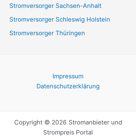
Stromversorger Sachsen-Anhalt
Stromversorger Schleswig Holstein
Stromversorger Thüringen
Impressum
Datenschutzerklärung
Copyright © 2026 Stromanbieter und
Strompreis Portal