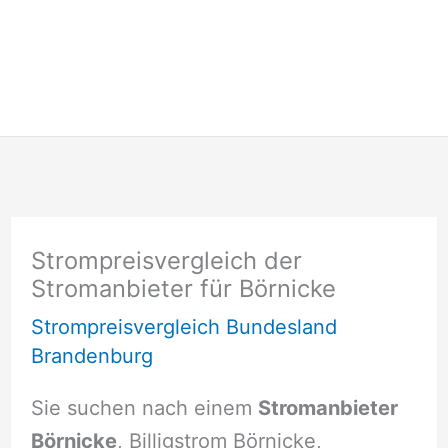
Strompreisvergleich der
Stromanbieter für Börnicke
Strompreisvergleich Bundesland
Brandenburg
Sie suchen nach einem
Stromanbieter
Börnicke
, Billigstrom Börnicke,