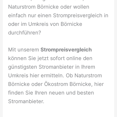
Naturstrom Börnicke oder wollen
einfach nur einen Strompreisvergleich in
oder im Umkreis von Börnicke
durchführen?
Mit unserem
Strompreisvergleich
können Sie jetzt sofort online den
günstigsten Stromanbieter in Ihrem
Umkreis hier ermitteln. Ob Naturstrom
Börnicke oder Ökostrom Börnicke, hier
finden Sie Ihren neuen und besten
Stromanbieter.