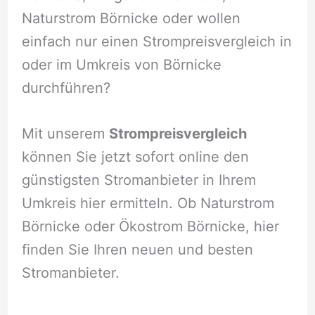
Naturstrom Börnicke oder wollen
einfach nur einen Strompreisvergleich in
oder im Umkreis von Börnicke
durchführen?
Mit unserem
Strompreisvergleich
können Sie jetzt sofort online den
günstigsten Stromanbieter in Ihrem
Umkreis hier ermitteln. Ob Naturstrom
Börnicke oder Ökostrom Börnicke, hier
finden Sie Ihren neuen und besten
Stromanbieter.