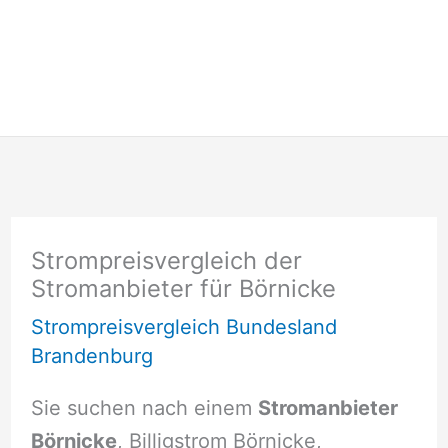
Strompreisvergleich der
Stromanbieter für Börnicke
Strompreisvergleich Bundesland
Brandenburg
Sie suchen nach einem
Stromanbieter
Börnicke
, Billigstrom Börnicke,