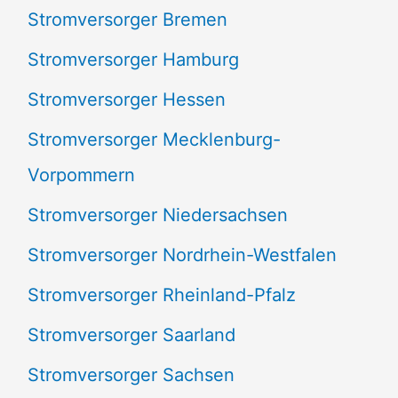
Stromversorger Bremen
Stromversorger Hamburg
Stromversorger Hessen
Stromversorger Mecklenburg-
Vorpommern
Stromversorger Niedersachsen
Stromversorger Nordrhein-Westfalen
Stromversorger Rheinland-Pfalz
Stromversorger Saarland
Stromversorger Sachsen