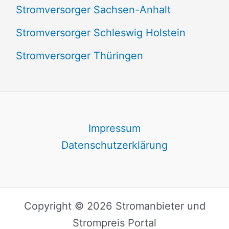
Stromversorger Sachsen-Anhalt
Stromversorger Schleswig Holstein
Stromversorger Thüringen
Impressum
Datenschutzerklärung
Copyright © 2026 Stromanbieter und
Strompreis Portal