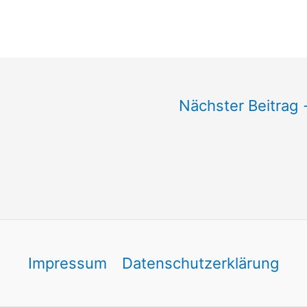
Nächster Beitrag
Impressum
Datenschutzerklärung