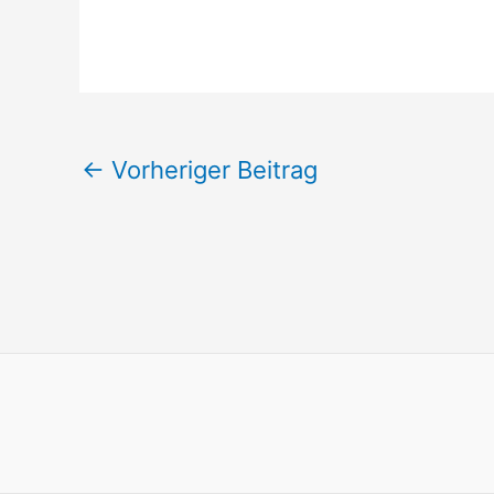
←
Vorheriger Beitrag