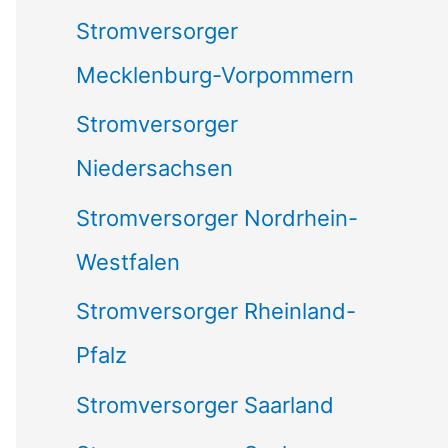
Stromversorger
Mecklenburg-Vorpommern
Stromversorger
Niedersachsen
Stromversorger Nordrhein-
Westfalen
Stromversorger Rheinland-
Pfalz
Stromversorger Saarland