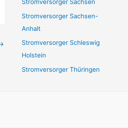
Stromversorger Sachsen
Stromversorger Sachsen-
Anhalt
Stromversorger Schleswig
→
Holstein
Stromversorger Thüringen