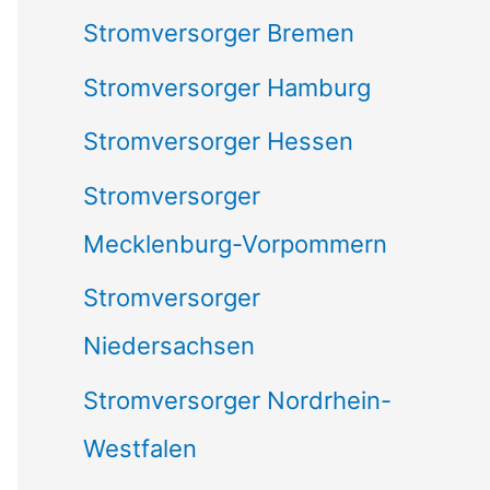
Stromversorger Bremen
Stromversorger Hamburg
Stromversorger Hessen
Stromversorger
Mecklenburg-Vorpommern
Stromversorger
Niedersachsen
Stromversorger Nordrhein-
Westfalen