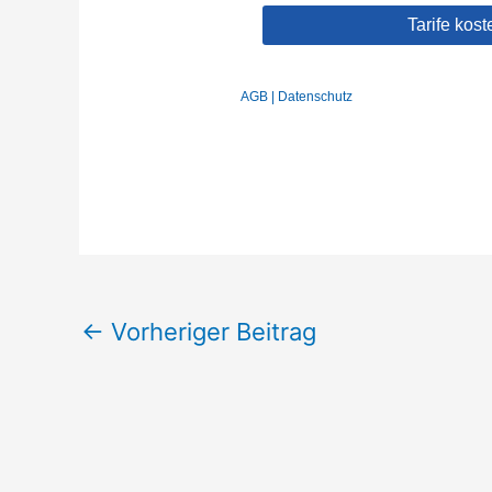
←
Vorheriger Beitrag