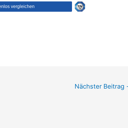
Nächster Beitrag