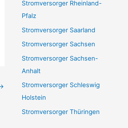
Stromversorger Rheinland-
Pfalz
Stromversorger Saarland
Stromversorger Sachsen
Stromversorger Sachsen-
Anhalt
Stromversorger Schleswig
→
Holstein
Stromversorger Thüringen