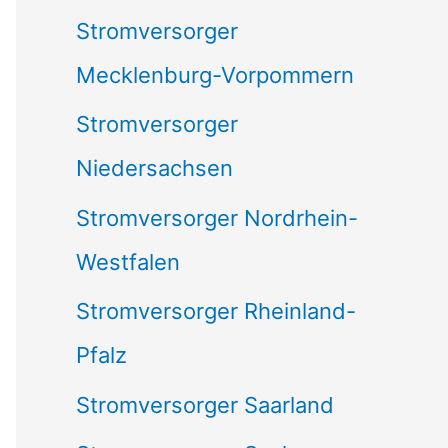
Stromversorger
Mecklenburg-Vorpommern
Stromversorger
Niedersachsen
Stromversorger Nordrhein-
Westfalen
Stromversorger Rheinland-
Pfalz
Stromversorger Saarland