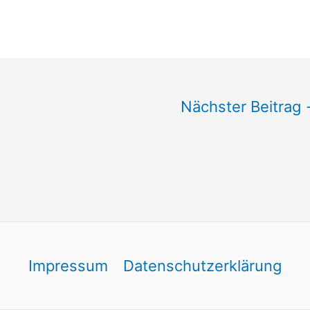
Nächster Beitrag
Impressum
Datenschutzerklärung