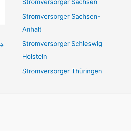
Stromversorger Sachsen
Stromversorger Sachsen-
Anhalt
Stromversorger Schleswig
→
Holstein
Stromversorger Thüringen