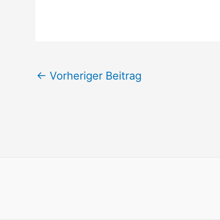
←
Vorheriger Beitrag