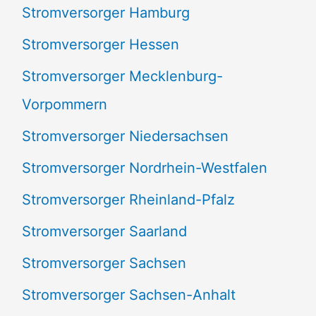
Stromversorger Hamburg
Stromversorger Hessen
Stromversorger Mecklenburg-
Vorpommern
Stromversorger Niedersachsen
Stromversorger Nordrhein-Westfalen
Stromversorger Rheinland-Pfalz
Stromversorger Saarland
Stromversorger Sachsen
Stromversorger Sachsen-Anhalt