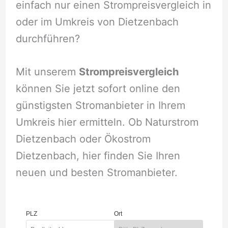
einfach nur einen Strompreisvergleich in
oder im Umkreis von Dietzenbach
durchführen?
Mit unserem
Strompreisvergleich
können Sie jetzt sofort online den
günstigsten Stromanbieter in Ihrem
Umkreis hier ermitteln. Ob Naturstrom
Dietzenbach oder Ökostrom
Dietzenbach, hier finden Sie Ihren
neuen und besten Stromanbieter.