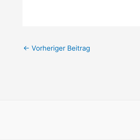
←
Vorheriger Beitrag