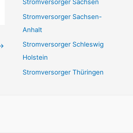
Stromversorger Sachsen
Stromversorger Sachsen-
Anhalt
Stromversorger Schleswig
→
Holstein
Stromversorger Thüringen