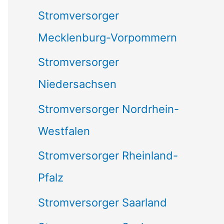
Stromversorger
Mecklenburg-Vorpommern
Stromversorger
Niedersachsen
Stromversorger Nordrhein-
Westfalen
Stromversorger Rheinland-
Pfalz
Stromversorger Saarland