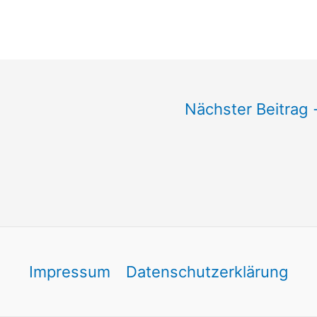
Nächster Beitrag
Impressum
Datenschutzerklärung